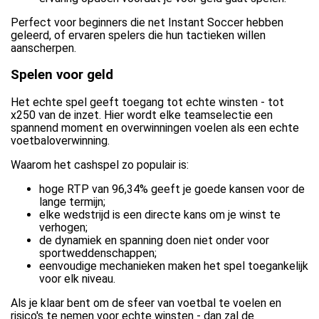
Perfect voor beginners die net Instant Soccer hebben
geleerd, of ervaren spelers die hun tactieken willen
aanscherpen.
Spelen voor geld
Het echte spel geeft toegang tot echte winsten - tot
x250 van de inzet. Hier wordt elke teamselectie een
spannend moment en overwinningen voelen als een echte
voetbaloverwinning.
Waarom het cashspel zo populair is:
hoge RTP van 96,34% geeft je goede kansen voor de
lange termijn;
elke wedstrijd is een directe kans om je winst te
verhogen;
de dynamiek en spanning doen niet onder voor
sportweddenschappen;
eenvoudige mechanieken maken het spel toegankelijk
voor elk niveau.
Als je klaar bent om de sfeer van voetbal te voelen en
risico's te nemen voor echte winsten - dan zal de