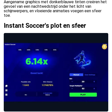
Aangename graphics met donkerblauwe tinten creëren het
gevoel van een nachtwedstrijd onder het licht van
schijnwerpers, en vloeiende animaties voegen een sfeer
toe.
Instant Soccer's plot en sfeer