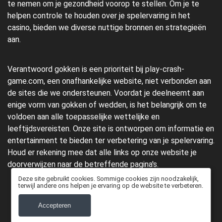
te nemen om je gezondheid voorop te stellen. Om je te
helpen controle te houden over je spelervaring in het
casino, bieden we diverse nuttige bronnen en strategieën
aan.
Verantwoord gokken is een prioriteit bij play-crash-
game.com, een onafhankelijke website, niet verbonden aan
de sites die we ondersteunen. Voordat je deelneemt aan
enige vorm van gokken of wedden, is het belangrijk om te
voldoen aan alle toepasselijke wettelijke en
leeftijdsvereisten. Onze site is ontworpen om informatie en
entertainment te bieden ter verbetering van je spelervaring.
Houd er rekening mee dat alle links op onze website je
doorverwijzen naar de betreffende pagina's.
Deze site gebruikt cookies. Sommige cookies zijn noodzakelijk,
terwijl andere ons helpen je ervaring op de website te verbeteren.
Accepteren
Email:
info@play-crash-game.com
©
play-crash-game.com