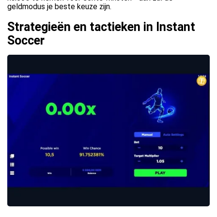
geldmodus je beste keuze zijn.
Strategieën en tactieken in Instant
Soccer