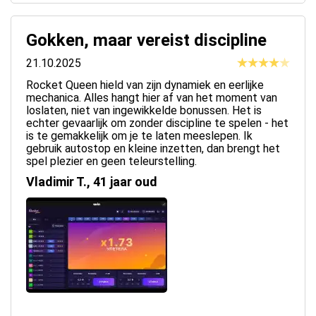
Gokken, maar vereist discipline
21.10.2025
Rocket Queen hield van zijn dynamiek en eerlijke
mechanica. Alles hangt hier af van het moment van
loslaten, niet van ingewikkelde bonussen. Het is
echter gevaarlijk om zonder discipline te spelen - het
is te gemakkelijk om je te laten meeslepen. Ik
gebruik autostop en kleine inzetten, dan brengt het
spel plezier en geen teleurstelling.
Vladimir T., 41 jaar oud