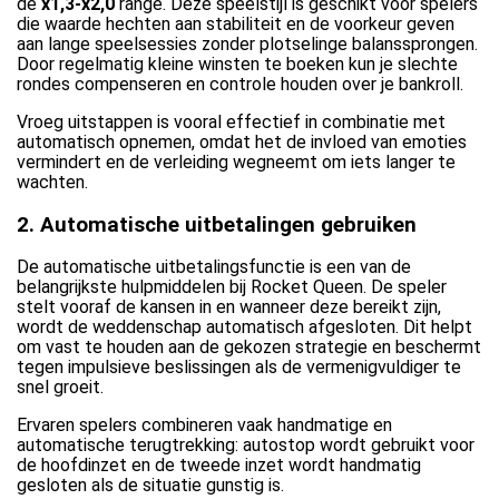
de
x1,3-x2,0
range. Deze speelstijl is geschikt voor spelers
die waarde hechten aan stabiliteit en de voorkeur geven
aan lange speelsessies zonder plotselinge balanssprongen.
Door regelmatig kleine winsten te boeken kun je slechte
rondes compenseren en controle houden over je bankroll.
Vroeg uitstappen is vooral effectief in combinatie met
automatisch opnemen, omdat het de invloed van emoties
vermindert en de verleiding wegneemt om iets langer te
wachten.
2. Automatische uitbetalingen gebruiken
De automatische uitbetalingsfunctie is een van de
belangrijkste hulpmiddelen bij Rocket Queen. De speler
stelt vooraf de kansen in en wanneer deze bereikt zijn,
wordt de weddenschap automatisch afgesloten. Dit helpt
om vast te houden aan de gekozen strategie en beschermt
tegen impulsieve beslissingen als de vermenigvuldiger te
snel groeit.
Ervaren spelers combineren vaak handmatige en
automatische terugtrekking: autostop wordt gebruikt voor
de hoofdinzet en de tweede inzet wordt handmatig
gesloten als de situatie gunstig is.