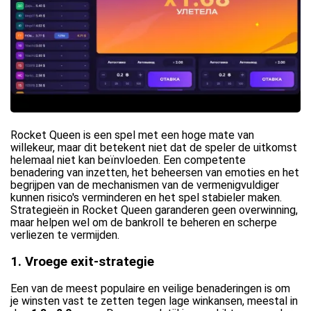
Rocket Queen is een spel met een hoge mate van
willekeur, maar dit betekent niet dat de speler de uitkomst
helemaal niet kan beïnvloeden. Een competente
benadering van inzetten, het beheersen van emoties en het
begrijpen van de mechanismen van de vermenigvuldiger
kunnen risico's verminderen en het spel stabieler maken.
Strategieën in Rocket Queen garanderen geen overwinning,
maar helpen wel om de bankroll te beheren en scherpe
verliezen te vermijden.
1. Vroege exit-strategie
Een van de meest populaire en veilige benaderingen is om
je winsten vast te zetten tegen lage winkansen, meestal in