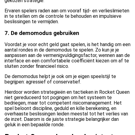
gekozen strategie.
Ervaren spelers raden aan om vooraf tijd- en verlieslimieten
in te stellen om de controle te behouden en impulsieve
beslissingen te vermijden.
7. De demomodus gebruiken
Voordat je voor echt geld gaat spelen, is het handig om een
aantal rondes in de demomodus te spelen. Zo kun je je
aanpassen aan de vermenigvuldigingsfactor, wennen aan de
interface en een comfortabele coëfficiënt kiezen om af te
sluiten zonder financieel risico.
De demomodus helpt je ook om je eigen speelstijl te
begrijpen: agressief of conservatief.
Hierdoor worden strategieën en tactieken in Rocket Queen
niet gereduceerd tot pogingen om het systeem te
bedriegen, maar tot competent risicomanagement. Het
spel beloont discipline, geduld en kille berekening, en
overhaaste beslissingen leiden meestal tot het verlies van
de inzet. Daarom is de juiste strategie belangrijker dan
geluk in een bepaalde ronde.