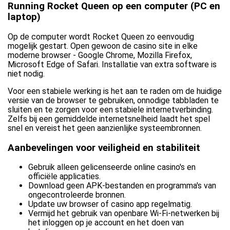
Running Rocket Queen op een computer (PC en
laptop)
Op de computer wordt Rocket Queen zo eenvoudig
mogelijk gestart. Open gewoon de casino site in elke
moderne browser - Google Chrome, Mozilla Firefox,
Microsoft Edge of Safari. Installatie van extra software is
niet nodig.
Voor een stabiele werking is het aan te raden om de huidige
versie van de browser te gebruiken, onnodige tabbladen te
sluiten en te zorgen voor een stabiele internetverbinding.
Zelfs bij een gemiddelde internetsnelheid laadt het spel
snel en vereist het geen aanzienlijke systeembronnen.
Aanbevelingen voor veiligheid en stabiliteit
Gebruik alleen gelicenseerde online casino's en
officiële applicaties.
Download geen APK-bestanden en programma's van
ongecontroleerde bronnen.
Update uw browser of casino app regelmatig.
Vermijd het gebruik van openbare Wi-Fi-netwerken bij
het inloggen op je account en het doen van