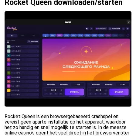
Rocket Queen downloaden/starten
Rocket Queen is een browsergebaseerd crashspel en
vereist geen aparte installatie op het apparaat, waardoor
het zo handig en snel mogelijk te starten is. In de meeste
online casino's opent het spel direct in het browservenster