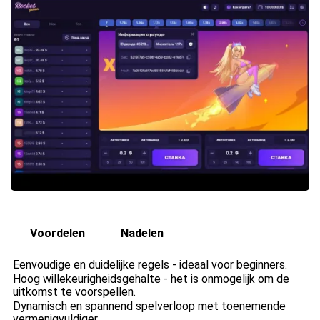
Voordelen
Nadelen
Eenvoudige en duidelijke regels - ideaal voor beginners.
Hoog willekeurigheidsgehalte - het is onmogelijk om de
uitkomst te voorspellen.
Dynamisch en spannend spelverloop met toenemende
vermenigvuldiger.