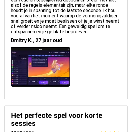
alsof de regels elementair zijn, maar elke ronde
houdt je in spanning tot de laatste seconde. Ik hou
vooral van het moment waarop de vermenigvuldiger
snel groeit en je moet beslissen of je je winst neemt
of verder risico neemt. Een geweldig spel om te
ontspannen en je geluk te beproeven.
Dmitry K., 27 jaar oud
Het perfecte spel voor korte
sessies