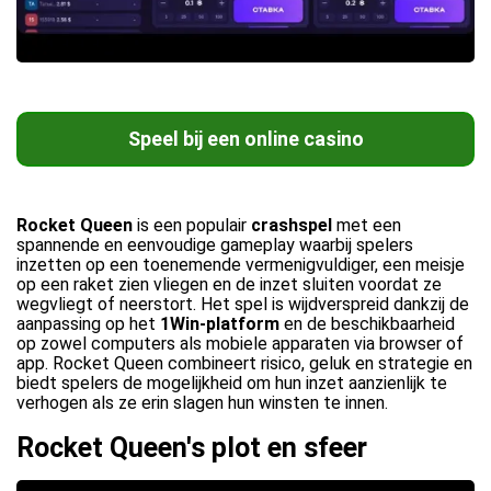
Speel bij een online casino
Rocket Queen
is een populair
crashspel
met een
spannende en eenvoudige gameplay waarbij spelers
inzetten op een toenemende vermenigvuldiger, een meisje
op een raket zien vliegen en de inzet sluiten voordat ze
wegvliegt of neerstort. Het spel is wijdverspreid dankzij de
aanpassing op het
1Win-platform
en de beschikbaarheid
op zowel computers als mobiele apparaten via browser of
app. Rocket Queen combineert risico, geluk en strategie en
biedt spelers de mogelijkheid om hun inzet aanzienlijk te
verhogen als ze erin slagen hun winsten te innen.
Rocket Queen's plot en sfeer