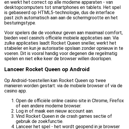
en werkt het correct op alle moderne apparaten - van
desktopcomputers tot smartphones en tablets. Het spel
is gebaseerd op HTML5-technologie, dus de interface
past zich automatisch aan aan de schermgrootte en het
besturingstype.
Voor spelers die de voorkeur geven aan maximaal comfort,
bieden veel casino's officiële mobiele applicaties aan. Via
zulke applicaties laadt Rocket Queen sneller, werkt het
stabieler en kun je autorisatie opslaan zonder opnieuw in te
voeren. Dit is vooral handig voor degenen die regelmatig
spelen en niet elke keer de browser willen doorlopen.
Lanceer Rocket Queen op Android
Op Android-toestellen kan Rocket Queen op twee
manieren worden gestart: via de mobiele browser of via de
casino app.
Open de officiële online casino site in Chrome, Firefox
of een andere moderne browser.
Log in of maak een nieuw account aan.
Vind Rocket Queen in de crash games sectie of
gebruik de zoekfunctie.
Lanceer het spel - het wordt geopend in je browser