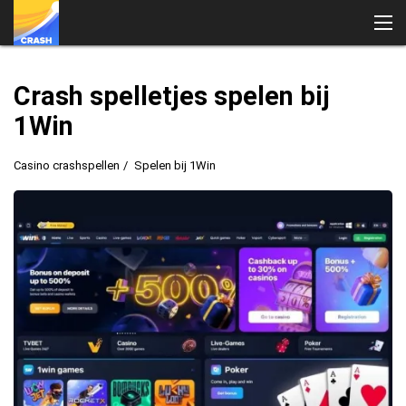
Crash spelletjes spelen bij
1Win
Casino crashspellen
Spelen bij 1Win
Crash online casinospellen
Speel Casino Online