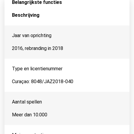
Belangrijkste functies
Beschrijving
Jaar van oprichting
2016, rebranding in 2018
Type en licentienummer
Curaçao: 8048/JAZ2018-040
Aantal spellen
Meer dan 10.000