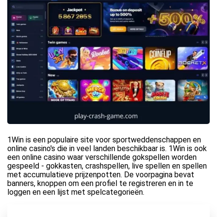
1Win is een populaire site voor sportweddenschappen en
online casino's die in veel landen beschikbaar is. 1Win is ook
een online casino waar verschillende gokspellen worden
gespeeld - gokkasten, crashspellen, live spellen en spellen
met accumulatieve prijzenpotten. De voorpagina bevat
banners, knoppen om een profiel te registreren en in te
loggen en een lijst met spelcategorieën.