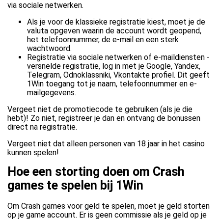
via sociale netwerken.
Als je voor de klassieke registratie kiest, moet je de
valuta opgeven waarin de account wordt geopend,
het telefoonnummer, de e-mail en een sterk
wachtwoord.
Registratie via sociale netwerken of e-maildiensten -
versnelde registratie, log in met je Google, Yandex,
Telegram, Odnoklassniki, Vkontakte profiel. Dit geeft
1Win toegang tot je naam, telefoonnummer en e-
mailgegevens.
Vergeet niet de promotiecode te gebruiken (als je die
hebt)! Zo niet, registreer je dan en ontvang de bonussen
direct na registratie.
Vergeet niet dat alleen personen van 18 jaar in het casino
kunnen spelen!
Hoe een storting doen om Crash
games te spelen bij 1Win
Om Crash games voor geld te spelen, moet je geld storten
op je game account. Er is geen commissie als je geld op je