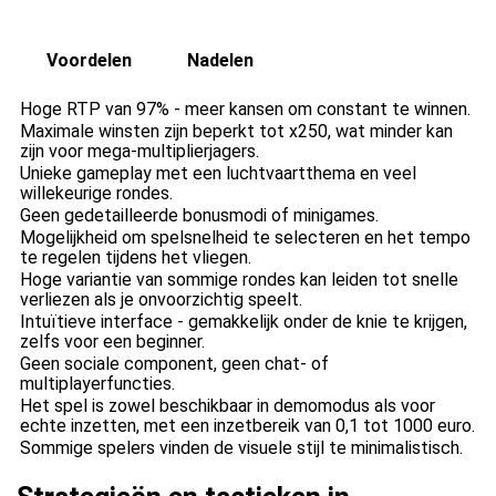
Voordelen
Nadelen
Hoge RTP van 97% - meer kansen om constant te winnen.
Maximale winsten zijn beperkt tot x250, wat minder kan
zijn voor mega-multiplierjagers.
Unieke gameplay met een luchtvaartthema en veel
willekeurige rondes.
Geen gedetailleerde bonusmodi of minigames.
Mogelijkheid om spelsnelheid te selecteren en het tempo
te regelen tijdens het vliegen.
Hoge variantie van sommige rondes kan leiden tot snelle
verliezen als je onvoorzichtig speelt.
Intuïtieve interface - gemakkelijk onder de knie te krijgen,
zelfs voor een beginner.
Geen sociale component, geen chat- of
multiplayerfuncties.
Het spel is zowel beschikbaar in demomodus als voor
echte inzetten, met een inzetbereik van 0,1 tot 1000 euro.
Sommige spelers vinden de visuele stijl te minimalistisch.