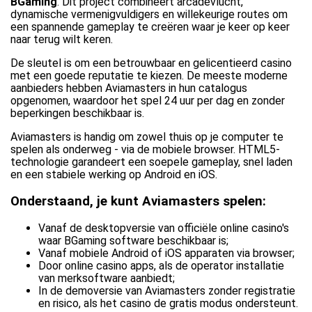
BGaming
. Dit project combineert arcadevlucht,
dynamische vermenigvuldigers en willekeurige routes om
een spannende gameplay te creëren waar je keer op keer
naar terug wilt keren.
De sleutel is om een betrouwbaar en gelicentieerd casino
met een goede reputatie te kiezen. De meeste moderne
aanbieders hebben Aviamasters in hun catalogus
opgenomen, waardoor het spel 24 uur per dag en zonder
beperkingen beschikbaar is.
Aviamasters is handig om zowel thuis op je computer te
spelen als onderweg - via de mobiele browser. HTML5-
technologie garandeert een soepele gameplay, snel laden
en een stabiele werking op Android en iOS.
Onderstaand, je kunt Aviamasters spelen:
Vanaf de desktopversie van officiële online casino's
waar BGaming software beschikbaar is;
Vanaf mobiele Android of iOS apparaten via browser;
Door online casino apps, als de operator installatie
van merksoftware aanbiedt;
In de demoversie van Aviamasters zonder registratie
en risico, als het casino de gratis modus ondersteunt.