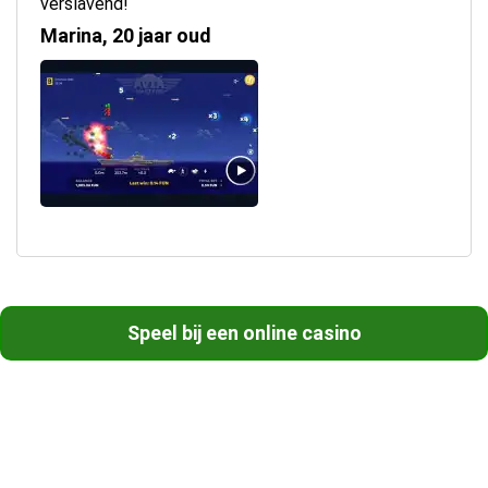
verslavend!
Marina, 20 jaar oud
Speel bij een online casino