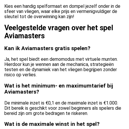
Kies een handig spelformaat en dompel jezelf onder in de
sfeer van vliegen, waar elke prijs en vermenigvuldiger de
sleutel tot de overwinning kan zijn!
Veelgestelde vragen over het spel
Aviamasters
Kan ik Aviamasters gratis spelen?
Ja, het spel biedt een demomodus met virtuele munten.
Hierdoor kun je wennen aan de mechanica, strategieën
testen en de dynamiek van het vliegen begrijpen zonder
risico op verlies.
Wat is het minimum- en maximumtarief bij
Aviamasters?
De minimale inzet is €0,1 en de maximale inzet is €1.000.
Dit bereik is geschikt voor zowel beginners als spelers die
bereid zijn om grote bedragen te riskeren.
Wat is de maximale winst in het spel?