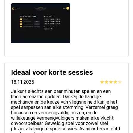
Ideaal voor korte sessies
18.11.2025
Je kunt slechts een paar minuten spelen en een
hoop adrenaline opdoen. Dankzij de handige
mechanica en de keuze van vliegsnelheid kun je het
spel aanpassen aan elke stemming. Verzamel graag
bonussen en vermenigvuldig prijzen, en de
willekeurige vermenigvuldigers maken elke vlucht
onvoorspelbaar. Geweldig spel voor zowel snel
plezier als langere speelsessies. Aviamasters is echt