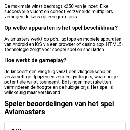
De maximale winst bedraagt x250 van je inzet. Elke
succesvolle vlucht en correct verzamelde multipliers
verhogen de kans op een grote prijs.
Op welke apparaten is het spel beschikbaar?
Aviamasters werkt op pc's, laptops en mobiele apparaten
van Android en iOS via een browser of casino app. HTML5-
technologie zorgt voor soepel spel en snel laden.
Hoe werkt de gameplay?
Je lanceert een vliegtuig vanaf een vliegdekschip en
verzamelt geldprijzen en vermenigvuldigers, waardoor je
potentiële winst toeneemt. Botsingen met raketten
verminderen de hoogte en de huidige prijs. Het spel is
willekeurig maar verslavend.
Speler beoordelingen van het spel
Aviamasters