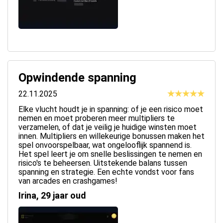
Opwindende spanning
22.11.2025
Elke vlucht houdt je in spanning: of je een risico moet
nemen en moet proberen meer multipliers te
verzamelen, of dat je veilig je huidige winsten moet
innen. Multipliers en willekeurige bonussen maken het
spel onvoorspelbaar, wat ongelooflijk spannend is.
Het spel leert je om snelle beslissingen te nemen en
risico's te beheersen. Uitstekende balans tussen
spanning en strategie. Een echte vondst voor fans
van arcades en crashgames!
Irina, 29 jaar oud