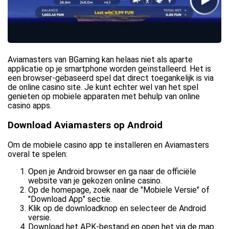
Aviamasters van BGaming kan helaas niet als aparte
applicatie op je smartphone worden geïnstalleerd. Het is
een browser-gebaseerd spel dat direct toegankelijk is via
de online casino site. Je kunt echter wel van het spel
genieten op mobiele apparaten met behulp van online
casino apps.
Download Aviamasters op Android
Om de mobiele casino app te installeren en Aviamasters
overal te spelen:
Open je Android browser en ga naar de officiële
website van je gekozen online casino.
Op de homepage, zoek naar de "Mobiele Versie" of
"Download App" sectie.
Klik op de downloadknop en selecteer de Android
versie.
Download het APK-bestand en open het via de map