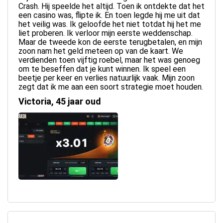
Crash. Hij speelde het altijd. Toen ik ontdekte dat het
een casino was, flipte ik. En toen legde hij me uit dat
het veilig was. Ik geloofde het niet totdat hij het me
liet proberen. Ik verloor mijn eerste weddenschap.
Maar de tweede kon de eerste terugbetalen, en mijn
zoon nam het geld meteen op van de kaart. We
verdienden toen vijftig roebel, maar het was genoeg
om te beseffen dat je kunt winnen. Ik speel een
beetje per keer en verlies natuurlijk vaak. Mijn zoon
zegt dat ik me aan een soort strategie moet houden.
Victoria, 45 jaar oud