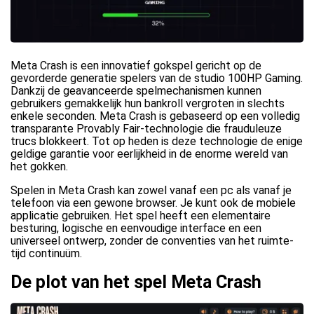
Meta Crash is een innovatief gokspel gericht op de
gevorderde generatie spelers van de studio 100HP Gaming.
Dankzij de geavanceerde spelmechanismen kunnen
gebruikers gemakkelijk hun bankroll vergroten in slechts
enkele seconden. Meta Crash is gebaseerd op een volledig
transparante Provably Fair-technologie die frauduleuze
trucs blokkeert. Tot op heden is deze technologie de enige
geldige garantie voor eerlijkheid in de enorme wereld van
het gokken.
Spelen in Meta Crash kan zowel vanaf een pc als vanaf je
telefoon via een gewone browser. Je kunt ook de mobiele
applicatie gebruiken. Het spel heeft een elementaire
besturing, logische en eenvoudige interface en een
universeel ontwerp, zonder de conventies van het ruimte-
tijd continuüm.
De plot van het spel Meta Crash