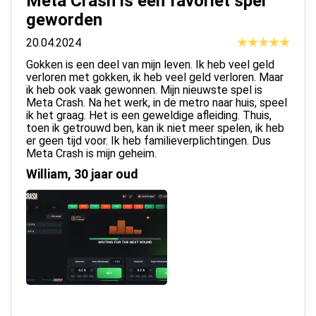
Meta Crash is een favoriet spel
geworden
20.04.2024
Gokken is een deel van mijn leven. Ik heb veel geld
verloren met gokken, ik heb veel geld verloren. Maar
ik heb ook vaak gewonnen. Mijn nieuwste spel is
Meta Crash. Na het werk, in de metro naar huis, speel
ik het graag. Het is een geweldige afleiding. Thuis,
toen ik getrouwd ben, kan ik niet meer spelen, ik heb
er geen tijd voor. Ik heb familieverplichtingen. Dus
Meta Crash is mijn geheim.
William, 30 jaar oud