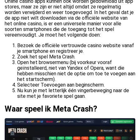
Online casino apps kunnen ook worden gedownload uit app
stores, maar ze zijn er niet altijd omdat ze regelmatig
worden verwijderd en weer toegevoegd. In het geval dat je
de app niet wilt downloaden via de officiële website van
het online casino, is er een universele manier voor alle
soorten smartphones die de toegang tot het spel
vereenvoudigt. Je moet het volgende doen:
Bezoek de officiële vertrouwde casino website vanaf
je smartphone en registreer je.
Zoek het spel Meta Crash.
Open het browsermenu (bij voorkeur vooraf
geïnstalleerd, niet van Yandex of Opera, want die
hebben misschien niet de optie om toe te voegen aan
het startscherm).
Selecteer Toevoegen aan beginscherm.
Nu kun je met letterlijk één vingerbeweging naar de
site met je favoriete spel gaan.
Waar speel ik Meta Crash?