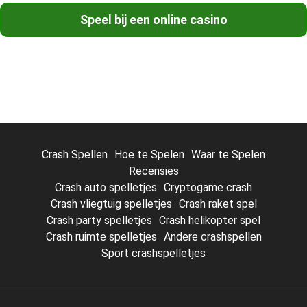
Speel bij een online casino
Crash Spellen
Hoe te Spelen
Waar te Spelen
Recensies
Crash auto spelletjes
Cryptogame crash
Crash vliegtuig spelletjes
Crash raket spel
Crash party spelletjes
Crash helikopter spel
Crash ruimte spelletjes
Andere crashspellen
Sport crashspelletjes