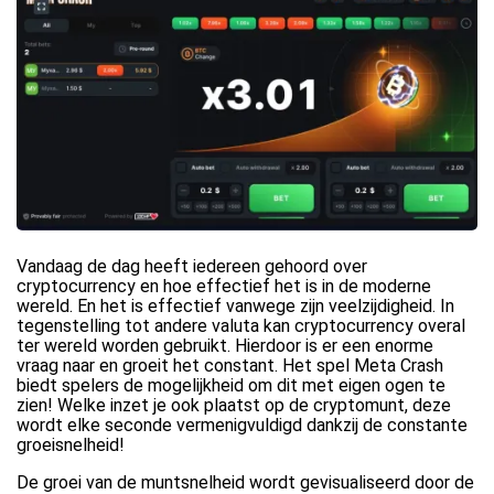
Vandaag de dag heeft iedereen gehoord over
cryptocurrency en hoe effectief het is in de moderne
wereld. En het is effectief vanwege zijn veelzijdigheid. In
tegenstelling tot andere valuta kan cryptocurrency overal
ter wereld worden gebruikt. Hierdoor is er een enorme
vraag naar en groeit het constant. Het spel Meta Crash
biedt spelers de mogelijkheid om dit met eigen ogen te
zien! Welke inzet je ook plaatst op de cryptomunt, deze
wordt elke seconde vermenigvuldigd dankzij de constante
groeisnelheid!
De groei van de muntsnelheid wordt gevisualiseerd door de