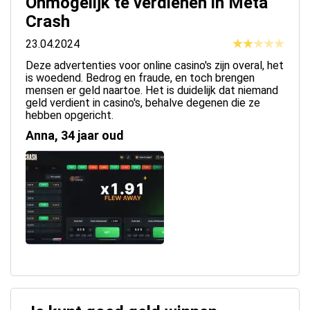
Onmogelijk te verdienen in Meta
Crash
23.04.2024
Deze advertenties voor online casino's zijn overal, het
is woedend. Bedrog en fraude, en toch brengen
mensen er geld naartoe. Het is duidelijk dat niemand
geld verdient in casino's, behalve degenen die ze
hebben opgericht.
Anna, 34 jaar oud