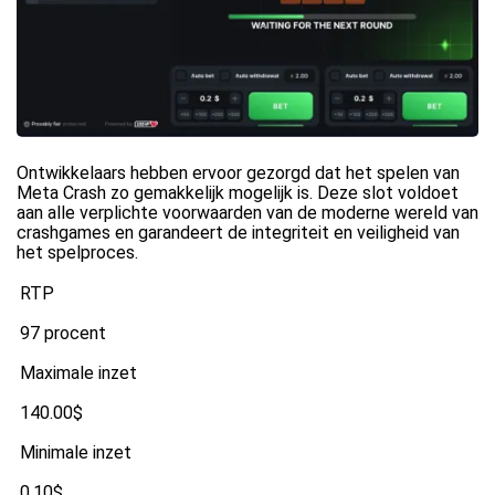
Ontwikkelaars hebben ervoor gezorgd dat het spelen van
Meta Crash zo gemakkelijk mogelijk is. Deze slot voldoet
aan alle verplichte voorwaarden van de moderne wereld van
crashgames en garandeert de integriteit en veiligheid van
het spelproces.
RTP
97 procent
Maximale inzet
140.00$
Minimale inzet
0.10$