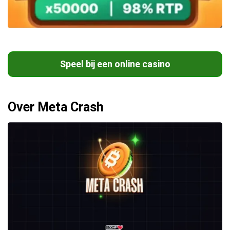
Speel bij een online casino
Over Meta Crash