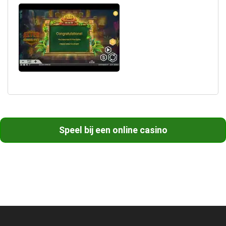
Speel bij een online casino