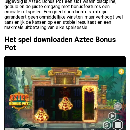
Bijgevolg is Aztec Bonus Pot een slot waarin discipline,
geduld en de juiste omgang met bonusfeatures een
cruciale rol spelen. Een goed doordachte strategie
garandeert geen onmiddellijke winsten, maar verhoogt wel
aanzienlijk de kansen op een stabiel resultaat en een
maximale uitbetaling van elke spelsessie.
Het spel downloaden Aztec Bonus
Pot