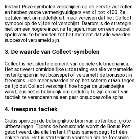
Instant Prize symbolen verschijnen op de eerste vier rollen
en hebben vaste vermenigvuldigers van x1 tot x100. Ze
betalen niet onmiddellijk uit, maar vereisen dat het Collect-
symbool op de vijfde rol verschijnt. Daarom is de strategie
niet om een hogere inzet na te jagen, maar om een stabiel
spelniveau te behouden tot het moment dat alle waarden
succesvol verzameld zijn.
3. De waarde van Collect-symbolen
Collect is het sleutelelement van de hele slotmechanica.
Het activeert onmiddellijke uitbetaling van alle verzamelde
instantprijzen in het basisspel of verzamelt de bonuspot in
freespins. Hoe meer waarden er op het scherm staan tegen
de tijd dat Collect verschijnt, hoe hoger de uiteindelijke
winst, dus het is belangrijk om geduldig te zijn en niet van
tactiek te veranderen na een paar onsuccesvolle spins.
4. freespins tactiek
Gratis spins zijn de belangrijkste bron van potentieel grote
uitbetalingen. Tijdens de bonusronde wordt de Bonus Pot
geactiveerd, die alle Instant Prizes samenvoegt tot één
enkele prijs. Het is strategisch voordelig om de freespins