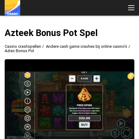
Azteek Bonus Pot Spel
Casino crashspellen
Andere cash game crashes bij online casino's
Aztec Bonus Pot
Crash online casinospellen
Speel Casino Online