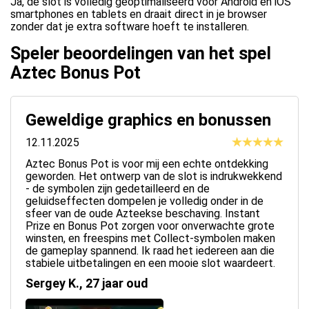
Ja, de slot is volledig geoptimaliseerd voor Android en iOS
smartphones en tablets en draait direct in je browser
zonder dat je extra software hoeft te installeren.
Speler beoordelingen van het spel
Aztec Bonus Pot
Geweldige graphics en bonussen
12.11.2025
Aztec Bonus Pot is voor mij een echte ontdekking
geworden. Het ontwerp van de slot is indrukwekkend
- de symbolen zijn gedetailleerd en de
geluidseffecten dompelen je volledig onder in de
sfeer van de oude Azteekse beschaving. Instant
Prize en Bonus Pot zorgen voor onverwachte grote
winsten, en freespins met Collect-symbolen maken
de gameplay spannend. Ik raad het iedereen aan die
stabiele uitbetalingen en een mooie slot waardeert.
Sergey K., 27 jaar oud