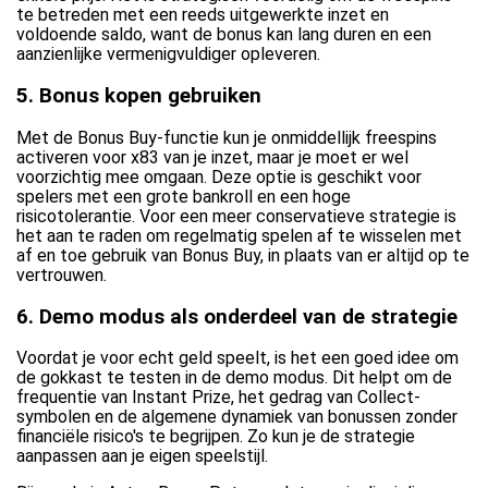
te betreden met een reeds uitgewerkte inzet en
voldoende saldo, want de bonus kan lang duren en een
aanzienlijke vermenigvuldiger opleveren.
5. Bonus kopen gebruiken
Met de Bonus Buy-functie kun je onmiddellijk freespins
activeren voor x83 van je inzet, maar je moet er wel
voorzichtig mee omgaan. Deze optie is geschikt voor
spelers met een grote bankroll en een hoge
risicotolerantie. Voor een meer conservatieve strategie is
het aan te raden om regelmatig spelen af te wisselen met
af en toe gebruik van Bonus Buy, in plaats van er altijd op te
vertrouwen.
6. Demo modus als onderdeel van de strategie
Voordat je voor echt geld speelt, is het een goed idee om
de gokkast te testen in de demo modus. Dit helpt om de
frequentie van Instant Prize, het gedrag van Collect-
symbolen en de algemene dynamiek van bonussen zonder
financiële risico's te begrijpen. Zo kun je de strategie
aanpassen aan je eigen speelstijl.