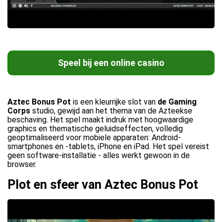
Speel bij een online casino
Aztec Bonus Pot
is een kleurrijke slot van
de Gaming
Corps
studio, gewijd aan het thema van de Azteekse
beschaving. Het spel maakt indruk met hoogwaardige
graphics en thematische geluidseffecten, volledig
geoptimaliseerd voor mobiele apparaten: Android-
smartphones en -tablets, iPhone en iPad. Het spel vereist
geen software-installatie - alles werkt gewoon in de
browser.
Plot en sfeer van Aztec Bonus Pot