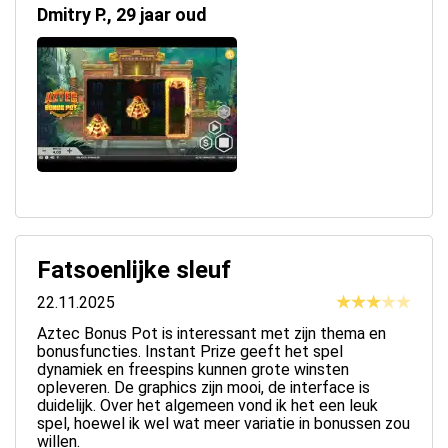
Dmitry P., 29 jaar oud
Fatsoenlijke sleuf
22.11.2025
Aztec Bonus Pot is interessant met zijn thema en
bonusfuncties. Instant Prize geeft het spel
dynamiek en freespins kunnen grote winsten
opleveren. De graphics zijn mooi, de interface is
duidelijk. Over het algemeen vond ik het een leuk
spel, hoewel ik wel wat meer variatie in bonussen zou
willen.