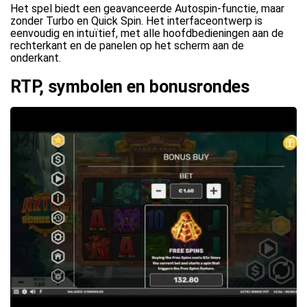
Het spel biedt een geavanceerde Autospin-functie, maar
zonder Turbo en Quick Spin. Het interfaceontwerp is
eenvoudig en intuïtief, met alle hoofdbedieningen aan de
rechterkant en de panelen op het scherm aan de
onderkant.
RTP, symbolen en bonusrondes