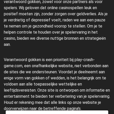
verantwoord gokken, zowel voor onze partners als voor
spelers. Wij geloven dat online casinospellen leuk en
positief moeten zijn, zonder zorgen over geldverlies. Als je
je verdrietig of depressief voelt, raden we aan een pauze
te nemen om je gezondheid voorop te stellen. Om je te
helpen controle te houden over je spelervaring in het
casino, bieden we diverse nuttige bronnen en strategieën
aan.
Verantwoord gokken is een prioriteit bij play-crash-
game.com, een onafhankelijke website, niet verbonden aan
de sites die we ondersteunen. Voordat je deelneemt aan
enige vorm van gokken of wedden, is het belangrijk om te
voldoen aan alle toepasselijke wettelijke en
leeftijdsvereisten. Onze site is ontworpen om informatie en
entertainment te bieden ter verbetering van je spelervaring.
Houd er rekening mee dat alle links op onze website je
doorverwijzen naar de betreffende pagina's.