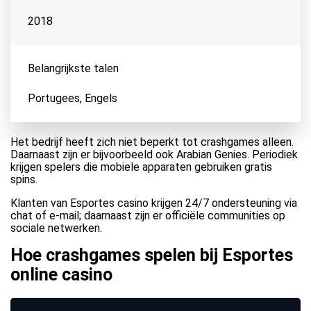
2018
Belangrijkste talen
Portugees, Engels
Het bedrijf heeft zich niet beperkt tot crashgames alleen.
Daarnaast zijn er bijvoorbeeld ook Arabian Genies. Periodiek
krijgen spelers die mobiele apparaten gebruiken gratis
spins.
Klanten van Esportes casino krijgen 24/7 ondersteuning via
chat of e-mail; daarnaast zijn er officiële communities op
sociale netwerken.
Hoe crashgames spelen bij Esportes
online casino