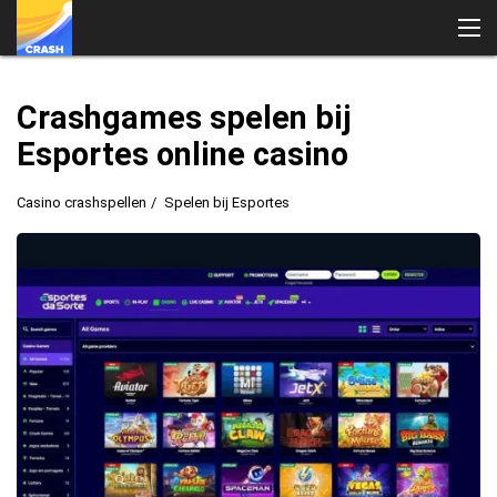
Crashgames spelen bij
Esportes online casino
Casino crashspellen
Spelen bij Esportes
Crash online casinospellen
Speel Casino Online