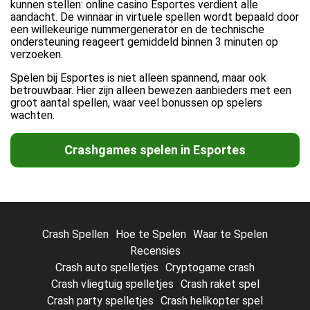
kunnen stellen: online casino Esportes verdient alle
aandacht. De winnaar in virtuele spellen wordt bepaald door
een willekeurige nummergenerator en de technische
ondersteuning reageert gemiddeld binnen 3 minuten op
verzoeken.
Spelen bij Esportes is niet alleen spannend, maar ook
betrouwbaar. Hier zijn alleen bewezen aanbieders met een
groot aantal spellen, waar veel bonussen op spelers
wachten.
Crashgames spelen in Esportes
Crash Spellen
Hoe te Spelen
Waar te Spelen
Recensies
Crash auto spelletjes
Cryptogame crash
Crash vliegtuig spelletjes
Crash raket spel
Crash party spelletjes
Crash helikopter spel