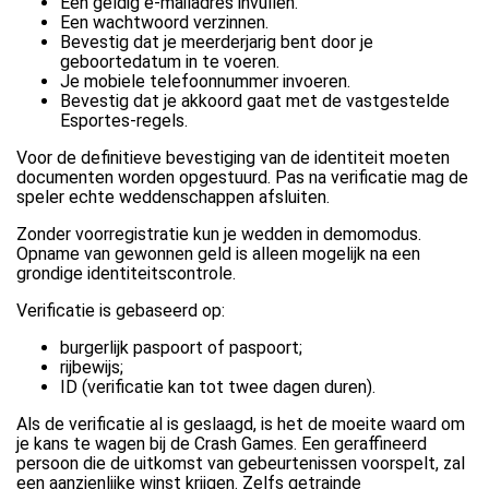
Een geldig e-mailadres invullen.
Een wachtwoord verzinnen.
Bevestig dat je meerderjarig bent door je
geboortedatum in te voeren.
Je mobiele telefoonnummer invoeren.
Bevestig dat je akkoord gaat met de vastgestelde
Esportes-regels.
Voor de definitieve bevestiging van de identiteit moeten
documenten worden opgestuurd. Pas na verificatie mag de
speler echte weddenschappen afsluiten.
Zonder voorregistratie kun je wedden in demomodus.
Opname van gewonnen geld is alleen mogelijk na een
grondige identiteitscontrole.
Verificatie is gebaseerd op:
burgerlijk paspoort of paspoort;
rijbewijs;
ID (verificatie kan tot twee dagen duren).
Als de verificatie al is geslaagd, is het de moeite waard om
je kans te wagen bij de Crash Games. Een geraffineerd
persoon die de uitkomst van gebeurtenissen voorspelt, zal
een aanzienlijke winst krijgen. Zelfs getrainde