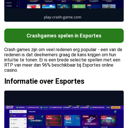
Crashgames spelen in Esportes
Crash games zijn om veel redenen erg populair - een van de
redenen is dat deelnemers graag de kans krijgen om hun
intuïtie te tonen. Er is een brede selectie spellen met een
RTP van meer dan 96% beschikbaar bij Esportes online
casino.
Informatie over Esportes