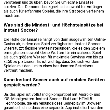
verstehen und zu üben, bevor Sie um echte Einsätze
spielen. Der Demomodus eignet sich sowohl für Anfänger
als auch für erfahrene Spieler, die ihre Strategie verfeinern
möchten.
Was sind die Mindest- und Höchsteinsätze bei
Instant Soccer?
Die Höhe der Einsätze hängt von dem ausgewählten Online-
Casino ab, in dem das Spiel verfügbar ist. Instant Soccer
unterstützt flexible Wetteinstellungen, die es den Spielern
ermöglichen, sowohl kleine Wetten für ein sicheres Spiel
als auch größere Wetten für maximale Gewinne von bis zu
x250 zu platzieren. Es ist wichtig, dass Sie sich vor dem
Spielen mit den Limits eines bestimmten Betreibers
vertraut machen.
Kann Instant Soccer auch auf mobilen Geräten
gespielt werden?
Ja, das Spiel ist vollständig kompatibel mit Android- und
iOS-Mobilgeräten. Instant Soccer läuft auf HTML5-
Technologie, die ein reibungsloses Gameplay im Browser
garantiert, ohne dass eine separate App installiert werden