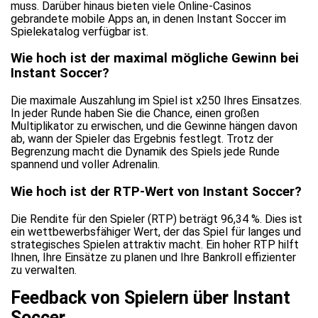
muss. Darüber hinaus bieten viele Online-Casinos
gebrandete mobile Apps an, in denen Instant Soccer im
Spielekatalog verfügbar ist.
Wie hoch ist der maximal mögliche Gewinn bei
Instant Soccer?
Die maximale Auszahlung im Spiel ist x250 Ihres Einsatzes.
In jeder Runde haben Sie die Chance, einen großen
Multiplikator zu erwischen, und die Gewinne hängen davon
ab, wann der Spieler das Ergebnis festlegt. Trotz der
Begrenzung macht die Dynamik des Spiels jede Runde
spannend und voller Adrenalin.
Wie hoch ist der RTP-Wert von Instant Soccer?
Die Rendite für den Spieler (RTP) beträgt 96,34 %. Dies ist
ein wettbewerbsfähiger Wert, der das Spiel für langes und
strategisches Spielen attraktiv macht. Ein hoher RTP hilft
Ihnen, Ihre Einsätze zu planen und Ihre Bankroll effizienter
zu verwalten.
Feedback von Spielern über Instant
Soccer