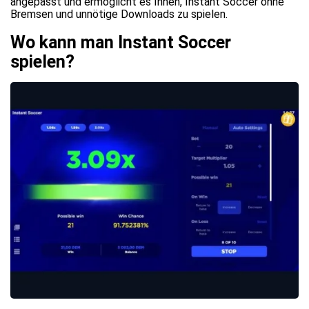
angepasst und ermöglicht es Ihnen, Instant Soccer ohne
Bremsen und unnötige Downloads zu spielen.
Wo kann man Instant Soccer
spielen?