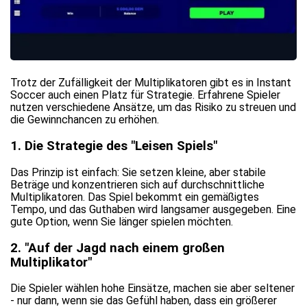
Trotz der Zufälligkeit der Multiplikatoren gibt es in Instant
Soccer auch einen Platz für Strategie. Erfahrene Spieler
nutzen verschiedene Ansätze, um das Risiko zu streuen und
die Gewinnchancen zu erhöhen.
1. Die Strategie des "Leisen Spiels"
Das Prinzip ist einfach: Sie setzen kleine, aber stabile
Beträge und konzentrieren sich auf durchschnittliche
Multiplikatoren. Das Spiel bekommt ein gemäßigtes
Tempo, und das Guthaben wird langsamer ausgegeben. Eine
gute Option, wenn Sie länger spielen möchten.
2. "Auf der Jagd nach einem großen
Multiplikator"
Die Spieler wählen hohe Einsätze, machen sie aber seltener
- nur dann, wenn sie das Gefühl haben, dass ein größerer