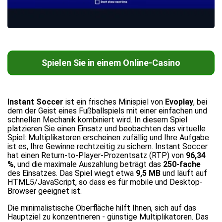
Spielen Sie in einem Online-Casino
Instant Soccer
ist ein frisches Minispiel von
Evoplay
, bei
dem der Geist eines Fußballspiels mit einer einfachen und
schnellen Mechanik kombiniert wird. In diesem Spiel
platzieren Sie einen Einsatz und beobachten das virtuelle
Spiel: Multiplikatoren erscheinen zufällig und Ihre Aufgabe
ist es, Ihre Gewinne rechtzeitig zu sichern. Instant Soccer
hat einen Return-to-Player-Prozentsatz (RTP) von
96,34
%
, und die maximale Auszahlung beträgt das
250-fache
des Einsatzes. Das Spiel wiegt etwa
9,5 MB
und läuft auf
HTML5/JavaScript, so dass es für mobile und Desktop-
Browser geeignet ist.
Die minimalistische Oberfläche hilft Ihnen, sich auf das
Hauptziel zu konzentrieren - günstige Multiplikatoren. Das