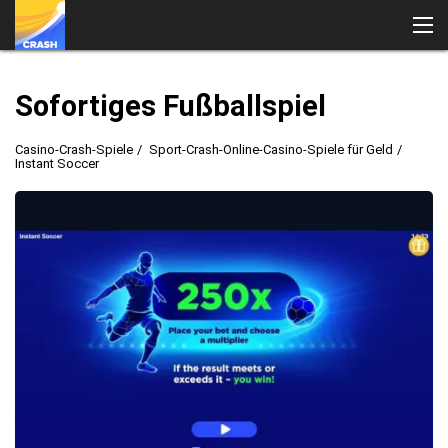
Sofortiges Fußballspiel
Casino-Crash-Spiele
Sport-Crash-Online-Casino-Spiele für Geld
Instant Soccer
Crash Online-Casinospiele
Online-Casino spielen