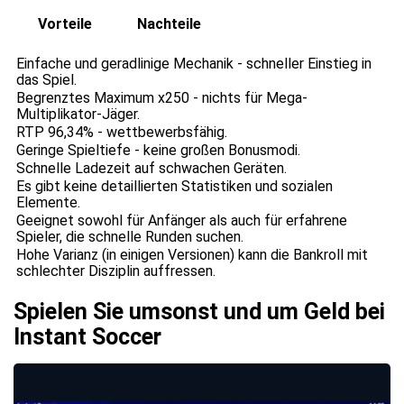
Vorteile
Nachteile
Einfache und geradlinige Mechanik - schneller Einstieg in
das Spiel.
Begrenztes Maximum x250 - nichts für Mega-
Multiplikator-Jäger.
RTP 96,34% - wettbewerbsfähig.
Geringe Spieltiefe - keine großen Bonusmodi.
Schnelle Ladezeit auf schwachen Geräten.
Es gibt keine detaillierten Statistiken und sozialen
Elemente.
Geeignet sowohl für Anfänger als auch für erfahrene
Spieler, die schnelle Runden suchen.
Hohe Varianz (in einigen Versionen) kann die Bankroll mit
schlechter Disziplin auffressen.
Spielen Sie umsonst und um Geld bei
Instant Soccer