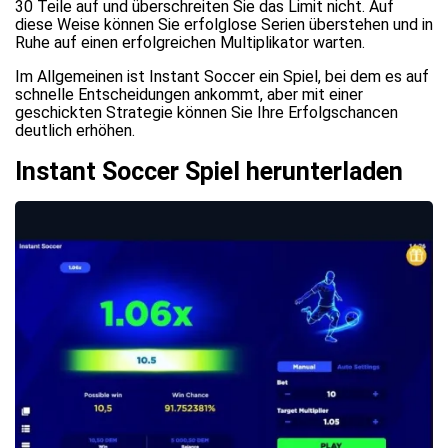
30 Teile auf und überschreiten Sie das Limit nicht. Auf
diese Weise können Sie erfolglose Serien überstehen und in
Ruhe auf einen erfolgreichen Multiplikator warten.
Im Allgemeinen ist Instant Soccer ein Spiel, bei dem es auf
schnelle Entscheidungen ankommt, aber mit einer
geschickten Strategie können Sie Ihre Erfolgschancen
deutlich erhöhen.
Instant Soccer Spiel herunterladen