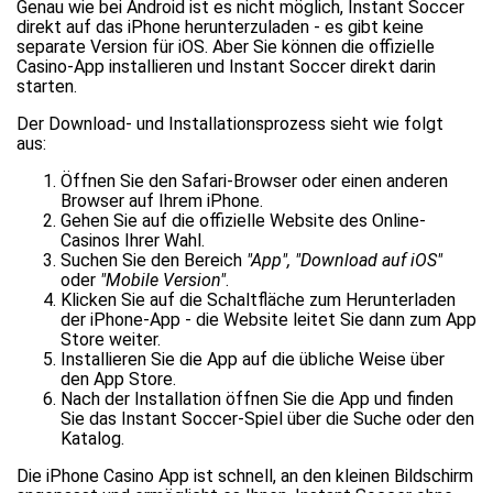
Genau wie bei Android ist es nicht möglich, Instant Soccer
direkt auf das iPhone herunterzuladen - es gibt keine
separate Version für iOS. Aber Sie können die offizielle
Casino-App installieren und Instant Soccer direkt darin
starten.
Der Download- und Installationsprozess sieht wie folgt
aus:
Öffnen Sie den Safari-Browser oder einen anderen
Browser auf Ihrem iPhone.
Gehen Sie auf die offizielle Website des Online-
Casinos Ihrer Wahl.
Suchen Sie den Bereich
"App",
"Download auf iOS"
oder
"Mobile Version"
.
Klicken Sie auf die Schaltfläche zum Herunterladen
der iPhone-App - die Website leitet Sie dann zum App
Store weiter.
Installieren Sie die App auf die übliche Weise über
den App Store.
Nach der Installation öffnen Sie die App und finden
Sie das Instant Soccer-Spiel über die Suche oder den
Katalog.
Die iPhone Casino App ist schnell, an den kleinen Bildschirm