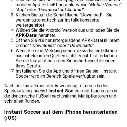
mobilen App. Er heißt normalerweise
"Mobile Version",
"App"
oder
"Download auf Android".
Klicken Sie auf die Schaltfläche "Download" - Sie
werden automatisch zur Installationsseite
weitergeleitet.
Wählen Sie die Android-Version aus und laden Sie die
APK-Datei
herunter.
Öffnen Sie die heruntergeladene APK-Datei in Ihrem
Ordner "
Downloads"
oder "
Downloads"
.
Wenn Sie eine Meldung sehen, dass die Installation
aus unbekannten Quellen nicht erlaubt ist, erlauben
Sie die Installation in den Sicherheitseinstellungen
Ihres Geräts.
Installieren Sie die App und öffnen Sie sie - Instant
Soccer wird im Bereich Spiele verfügbar sein.
Nach der Installation der Anwendung öffnest du den
Spielekatalog, suchst
Instant Soc
cer und tauchst ein in
die dynamische Fußballmechanik mit Multiplikatoren und
schnellen Runden.
Instant Soccer auf dem iPhone herunterladen
(iOS)