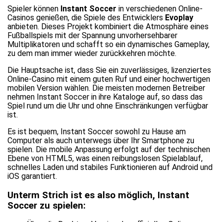
Spieler können
Instant Soccer
in verschiedenen Online-
Casinos genießen, die Spiele des Entwicklers
Evoplay
anbieten. Dieses Projekt kombiniert die Atmosphäre eines
Fußballspiels mit der Spannung unvorhersehbarer
Multiplikatoren und schafft so ein dynamisches Gameplay,
zu dem man immer wieder zurückkehren möchte.
Die Hauptsache ist, dass Sie ein zuverlässiges, lizenziertes
Online-Casino mit einem guten Ruf und einer hochwertigen
mobilen Version wählen. Die meisten modernen Betreiber
nehmen Instant Soccer in ihre Kataloge auf, so dass das
Spiel rund um die Uhr und ohne Einschränkungen verfügbar
ist.
Es ist bequem, Instant Soccer sowohl zu Hause am
Computer als auch unterwegs über Ihr Smartphone zu
spielen. Die mobile Anpassung erfolgt auf der technischen
Ebene von HTML5, was einen reibungslosen Spielablauf,
schnelles Laden und stabiles Funktionieren auf Android und
iOS garantiert.
Unterm Strich ist es also möglich, Instant
Soccer zu spielen: