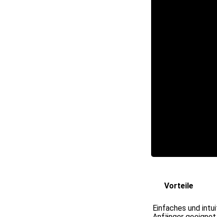
Vorteile
Einfaches und intu
Anfänger geeignet