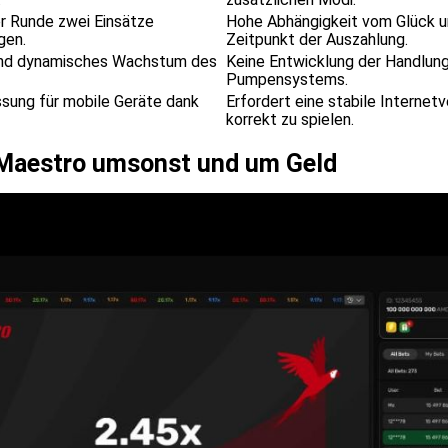
er Runde zwei Einsätze
Hohe Abhängigkeit vom Glück 
gen.
Zeitpunkt der Auszahlung.
und dynamisches Wachstum des
Keine Entwicklung der Handlun
Pumpensystems.
sung für mobile Geräte dank
Erfordert eine stabile Internet
korrekt zu spielen.
 Maestro umsonst und um Geld