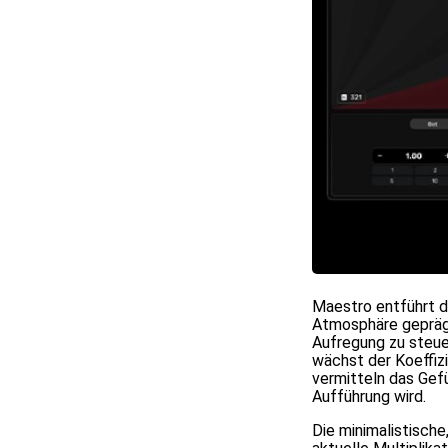
Maestro entführt di
Atmosphäre geprägt 
Aufregung zu steuer
wächst der Koeffiz
vermitteln das Gefü
Aufführung wird.
Die minimalistische