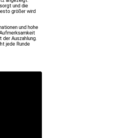
atz angezeigt.
 sorgt und die
desto größer wird
imationen und hohe
ze Aufmerksamkeit
t der Auszahlung.
ht jede Runde