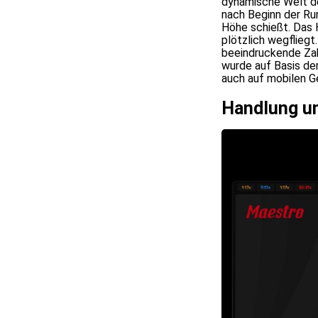
dynamische Welt de
nach Beginn der Ru
Höhe schießt. Das 
plötzlich wegfliegt
beeindruckende Zahl
wurde auf Basis de
auch auf mobilen Ge
Handlung u