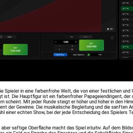
e Spieler in eine farbenfrohe Welt, die von einer festlichen und 
ist. Die Hauptfigur ist ein farbenfroher Papageiendirigent, der
n scheint. Mit jeder Runde steigt er höher und höher in den Him
ient der Gewinne. Die musikalische Begleitung und die sanften A
hl einer echten Show, bei der jede Entscheidung des Spielers Te
, aber saftige Oberfläche macht das Spiel intuitiv. Auf dem Bild