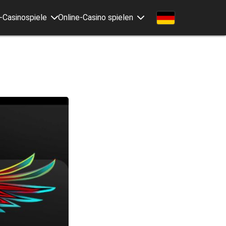
-Casinospiele
Online-Casino spielen
e
ypto-Spiels
zen Spiele
piel
ele
ber-Spiel
ele
iele
-Spiele