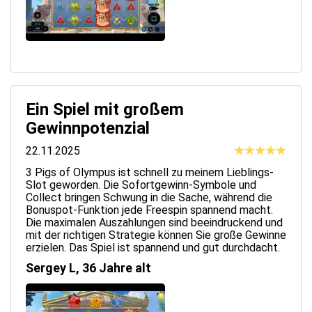
Ein Spiel mit großem
Gewinnpotenzial
22.11.2025
3 Pigs of Olympus ist schnell zu meinem Lieblings-
Slot geworden. Die Sofortgewinn-Symbole und
Collect bringen Schwung in die Sache, während die
Bonuspot-Funktion jede Freespin spannend macht.
Die maximalen Auszahlungen sind beeindruckend und
mit der richtigen Strategie können Sie große Gewinne
erzielen. Das Spiel ist spannend und gut durchdacht.
Sergey L, 36 Jahre alt