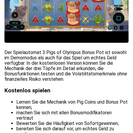
Der Spielautomat 3 Pigs of Olympus Bonus Pot ist sowohl
im Demomodus als auch für das Spiel um echtes Geld
verfügbar. In der kostenlosen Version können Sie die
Mechanik der drei Töpfe im Detail erkunden, die
Bonusfunktionen testen und die Volatilitätsmerkmale ohne
finanzielles Risiko verstehen.
Kostenlos spielen
Lernen Sie die Mechanik von Pig Coins und Bonus Pot
kennen;
machen Sie sich mit allen Bonusmodifikatoren
vertraut
Bewerten Sie die Häufigkeit von Sofortgewinnen;
bereiten Sie sich darauf vor, um echtes Geld zu