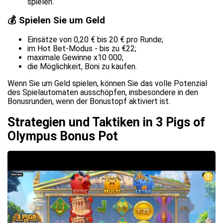
spielen.
💰 Spielen Sie um Geld
Einsätze von 0,20 € bis 20 € pro Runde;
im Hot Bet-Modus - bis zu €22;
maximale Gewinne x10 000;
die Möglichkeit, Boni zu kaufen.
Wenn Sie um Geld spielen, können Sie das volle Potenzial
des Spielautomaten ausschöpfen, insbesondere in den
Bonusrunden, wenn der Bonustopf aktiviert ist.
Strategien und Taktiken in 3 Pigs of
Olympus Bonus Pot