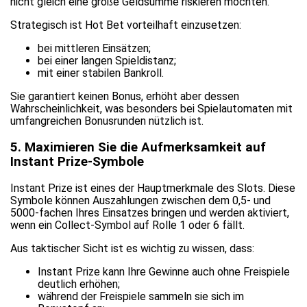
nicht gleich eine große Geldsumme riskieren möchten.
Strategisch ist Hot Bet vorteilhaft einzusetzen:
bei mittleren Einsätzen;
bei einer langen Spieldistanz;
mit einer stabilen Bankroll.
Sie garantiert keinen Bonus, erhöht aber dessen
Wahrscheinlichkeit, was besonders bei Spielautomaten mit
umfangreichen Bonusrunden nützlich ist.
5. Maximieren Sie die Aufmerksamkeit auf
Instant Prize-Symbole
Instant Prize ist eines der Hauptmerkmale des Slots. Diese
Symbole können Auszahlungen zwischen dem 0,5- und
5000-fachen Ihres Einsatzes bringen und werden aktiviert,
wenn ein Collect-Symbol auf Rolle 1 oder 6 fällt.
Aus taktischer Sicht ist es wichtig zu wissen, dass:
Instant Prize kann Ihre Gewinne auch ohne Freispiele
deutlich erhöhen;
während der Freispiele sammeln sie sich im