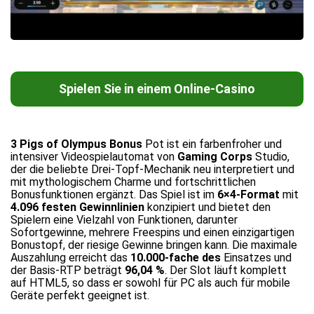
Spielen Sie in einem Online-Casino
3 Pigs of Olympus Bonus
Pot ist ein farbenfroher und
intensiver Videospielautomat von
Gaming Corps
Studio,
der die beliebte Drei-Topf-Mechanik neu interpretiert und
mit mythologischem Charme und fortschrittlichen
Bonusfunktionen ergänzt. Das Spiel ist im
6×4-Format
mit
4.096 festen Gewinnlinien
konzipiert und bietet den
Spielern eine Vielzahl von Funktionen, darunter
Sofortgewinne, mehrere Freespins und einen einzigartigen
Bonustopf, der riesige Gewinne bringen kann. Die maximale
Auszahlung erreicht das
10.000-fache des
Einsatzes und
der Basis-RTP beträgt
96,04 %
. Der Slot läuft komplett
auf HTML5, so dass er sowohl für PC als auch für mobile
Geräte perfekt geeignet ist.