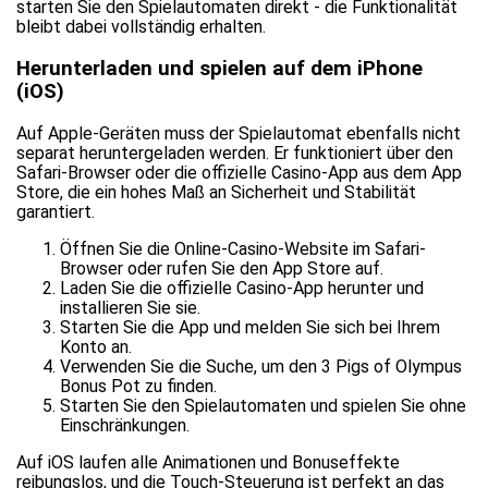
starten Sie den Spielautomaten direkt - die Funktionalität
bleibt dabei vollständig erhalten.
Herunterladen und spielen auf dem iPhone
(iOS)
Auf Apple-Geräten muss der Spielautomat ebenfalls nicht
separat heruntergeladen werden. Er funktioniert über den
Safari-Browser oder die offizielle Casino-App aus dem App
Store, die ein hohes Maß an Sicherheit und Stabilität
garantiert.
Öffnen Sie die Online-Casino-Website im Safari-
Browser oder rufen Sie den App Store auf.
Laden Sie die offizielle Casino-App herunter und
installieren Sie sie.
Starten Sie die App und melden Sie sich bei Ihrem
Konto an.
Verwenden Sie die Suche, um den 3 Pigs of Olympus
Bonus Pot zu finden.
Starten Sie den Spielautomaten und spielen Sie ohne
Einschränkungen.
Auf iOS laufen alle Animationen und Bonuseffekte
reibungslos, und die Touch-Steuerung ist perfekt an das