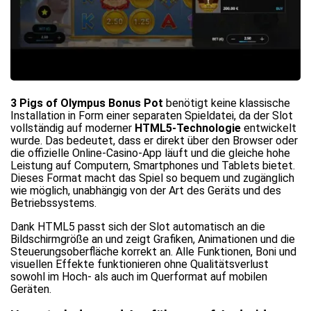
3 Pigs of Olympus Bonus Pot
benötigt keine klassische
Installation in Form einer separaten Spieldatei, da der Slot
vollständig auf moderner
HTML5-Technologie
entwickelt
wurde. Das bedeutet, dass er direkt über den Browser oder
die offizielle Online-Casino-App läuft und die gleiche hohe
Leistung auf Computern, Smartphones und Tablets bietet.
Dieses Format macht das Spiel so bequem und zugänglich
wie möglich, unabhängig von der Art des Geräts und des
Betriebssystems.
Dank HTML5 passt sich der Slot automatisch an die
Bildschirmgröße an und zeigt Grafiken, Animationen und die
Steuerungsoberfläche korrekt an. Alle Funktionen, Boni und
visuellen Effekte funktionieren ohne Qualitätsverlust
sowohl im Hoch- als auch im Querformat auf mobilen
Geräten.