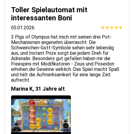
Toller Spielautomat mit
interessanten Boni
05.01.2026
3 Pigs of Olympus hat mich mit seinen drei Pot-
Mechanismen angenehm überrascht. Die
Schweinchen-Gott-Symbole sehen sehr lebendig
aus, und Instant Prize sorgt bei jedem Dreh für
Adrenalin. Besonders gut gefallen haben mir die
Freespins mit Modifikatoren - Zeus und Poseidon
erhöhen die Gewinne wirklich. Das Spiel macht Spaß
und hält die Aufmerksamkeit für eine lange Zeit
aufrecht.
Marina K, 31 Jahre alt