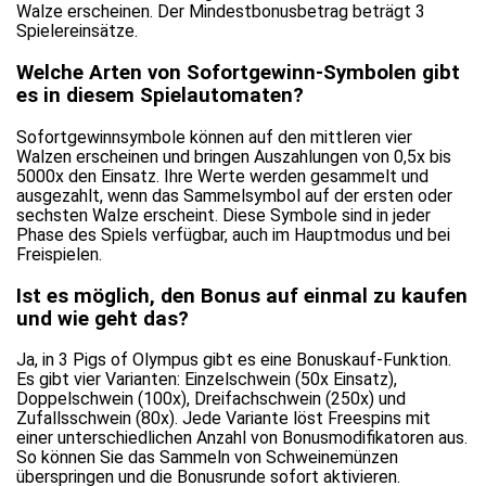
Walze erscheinen. Der Mindestbonusbetrag beträgt 3
Spielereinsätze.
Welche Arten von Sofortgewinn-Symbolen gibt
es in diesem Spielautomaten?
Sofortgewinnsymbole können auf den mittleren vier
Walzen erscheinen und bringen Auszahlungen von 0,5x bis
5000x den Einsatz. Ihre Werte werden gesammelt und
ausgezahlt, wenn das Sammelsymbol auf der ersten oder
sechsten Walze erscheint. Diese Symbole sind in jeder
Phase des Spiels verfügbar, auch im Hauptmodus und bei
Freispielen.
Ist es möglich, den Bonus auf einmal zu kaufen
und wie geht das?
Ja, in 3 Pigs of Olympus gibt es eine Bonuskauf-Funktion.
Es gibt vier Varianten: Einzelschwein (50x Einsatz),
Doppelschwein (100x), Dreifachschwein (250x) und
Zufallsschwein (80x). Jede Variante löst Freespins mit
einer unterschiedlichen Anzahl von Bonusmodifikatoren aus.
So können Sie das Sammeln von Schweinemünzen
überspringen und die Bonusrunde sofort aktivieren.