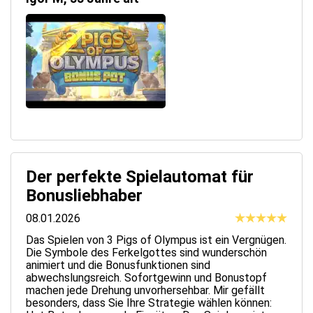
Der perfekte Spielautomat für
Bonusliebhaber
08.01.2026
Das Spielen von 3 Pigs of Olympus ist ein Vergnügen.
Die Symbole des Ferkelgottes sind wunderschön
animiert und die Bonusfunktionen sind
abwechslungsreich. Sofortgewinn und Bonustopf
machen jede Drehung unvorhersehbar. Mir gefällt
besonders, dass Sie Ihre Strategie wählen können: