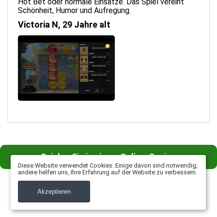
Hot Bet oder normale Einsätze. Das Spiel vereint
Schönheit, Humor und Aufregung.
Victoria N, 29 Jahre alt
Spielen Sie in einem Online-Casino
Diese Website verwendet Cookies. Einige davon sind notwendig,
andere helfen uns, Ihre Erfahrung auf der Website zu verbessern.
Akzeptieren