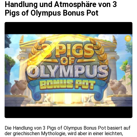
Handlung und Atmosphäre von 3
Pigs of Olympus Bonus Pot
Die Handlung von 3 Pigs of Olympus Bonus Pot basiert auf
der griechischen Mythologie, wird aber in einer leichten,