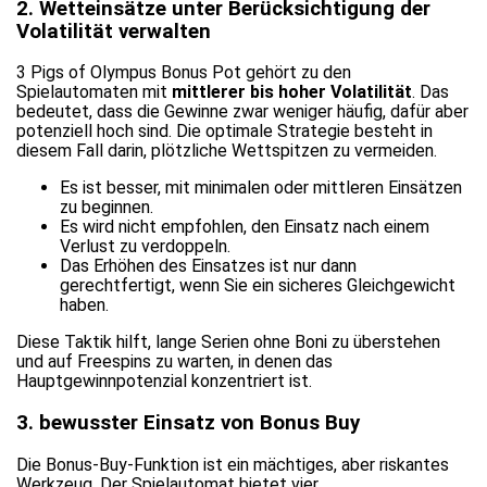
2. Wetteinsätze unter Berücksichtigung der
Volatilität verwalten
3 Pigs of Olympus Bonus Pot gehört zu den
Spielautomaten mit
mittlerer bis hoher Volatilität
. Das
bedeutet, dass die Gewinne zwar weniger häufig, dafür aber
potenziell hoch sind. Die optimale Strategie besteht in
diesem Fall darin, plötzliche Wettspitzen zu vermeiden.
Es ist besser, mit minimalen oder mittleren Einsätzen
zu beginnen.
Es wird nicht empfohlen, den Einsatz nach einem
Verlust zu verdoppeln.
Das Erhöhen des Einsatzes ist nur dann
gerechtfertigt, wenn Sie ein sicheres Gleichgewicht
haben.
Diese Taktik hilft, lange Serien ohne Boni zu überstehen
und auf Freespins zu warten, in denen das
Hauptgewinnpotenzial konzentriert ist.
3. bewusster Einsatz von Bonus Buy
Die Bonus-Buy-Funktion ist ein mächtiges, aber riskantes
Werkzeug. Der Spielautomat bietet vier