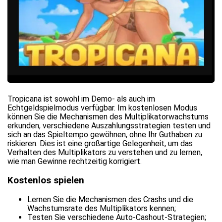
Tropicana ist sowohl im Demo- als auch im
Echtgeldspielmodus verfügbar. Im kostenlosen Modus
können Sie die Mechanismen des Multiplikatorwachstums
erkunden, verschiedene Auszahlungsstrategien testen und
sich an das Spieltempo gewöhnen, ohne Ihr Guthaben zu
riskieren. Dies ist eine großartige Gelegenheit, um das
Verhalten des Multiplikators zu verstehen und zu lernen,
wie man Gewinne rechtzeitig korrigiert.
Kostenlos spielen
Lernen Sie die Mechanismen des Crashs und die
Wachstumsrate des Multiplikators kennen;
Testen Sie verschiedene Auto-Cashout-Strategien;