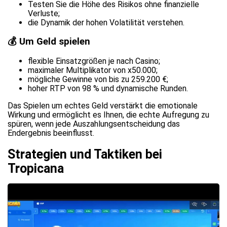
Testen Sie die Höhe des Risikos ohne finanzielle
Verluste;
die Dynamik der hohen Volatilität verstehen.
💰 Um Geld spielen
flexible Einsatzgrößen je nach Casino;
maximaler Multiplikator von x50.000;
mögliche Gewinne von bis zu 259.200 €;
hoher RTP von 98 % und dynamische Runden.
Das Spielen um echtes Geld verstärkt die emotionale
Wirkung und ermöglicht es Ihnen, die echte Aufregung zu
spüren, wenn jede Auszahlungsentscheidung das
Endergebnis beeinflusst.
Strategien und Taktiken bei
Tropicana