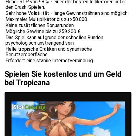
Hoher RTP von 98 % - einer der besten Indikatoren unter
den Crash-Spielen.
Sehr hohe Volatilität - lange Gewinnsträhnen sind möglich.
Maximaler Multiplikator bis zu x50.000.
Keine zusätzlichen Bonusrunden.
Mögliche Gewinne bis zu 259.200 €.
Das Spiel kann aufgrund der schnellen Runden
psychologisch anstrengend sein.
Helle tropische Grafiken und dynamische
Benutzeroberfläche.
Erfordert eine stabile Internetverbindung.
Spielen Sie kostenlos und um Geld
bei Tropicana