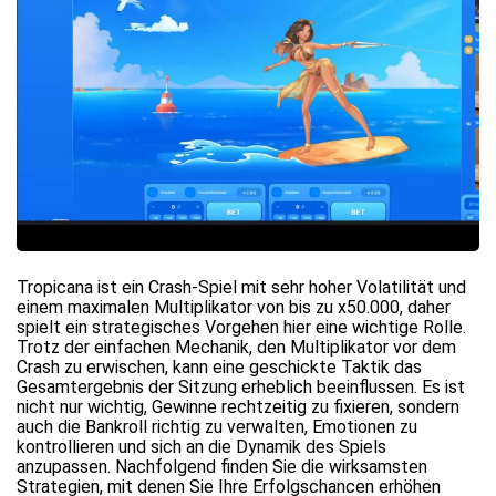
Tropicana ist ein Crash-Spiel mit sehr hoher Volatilität und
einem maximalen Multiplikator von bis zu x50.000, daher
spielt ein strategisches Vorgehen hier eine wichtige Rolle.
Trotz der einfachen Mechanik, den Multiplikator vor dem
Crash zu erwischen, kann eine geschickte Taktik das
Gesamtergebnis der Sitzung erheblich beeinflussen. Es ist
nicht nur wichtig, Gewinne rechtzeitig zu fixieren, sondern
auch die Bankroll richtig zu verwalten, Emotionen zu
kontrollieren und sich an die Dynamik des Spiels
anzupassen. Nachfolgend finden Sie die wirksamsten
Strategien, mit denen Sie Ihre Erfolgschancen erhöhen