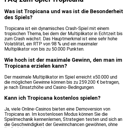
Was ist Tropicana und was ist die Besonderheit
des Spiels?
Tropicana ist ein dynamisches Crash-Spiel mit einem
tropischen Thema, bei dem der Multiplikator in Echtzeit bis
zum Crash wächst. Das Hauptmerkmal ist eine sehr hohe
Volatilität, ein RTP von 98 % und ein maximaler
Multiplikator von bis zu 50.000 Punkten.
Wie hoch ist der maximale Gewinn, den man im
Tropicana erzielen kann?
Der maximale Multiplikator im Spiel erreicht x50.000 und
die möglichen Gewinne können bis zu 259.200 € betragen,
je nach Einsatzhöhe und Casino-Bedingungen.
Kann ich Tropicana kostenlos spielen?
Ja, viele Online-Casinos bieten eine Demoversion von
Tropicana an. Im kostenlosen Modus können Sie die
Spielmechanik kennenlernen, Strategien testen und sich an
die Geschwindigkeit der Gewinnchancen gewöhnen, ohne