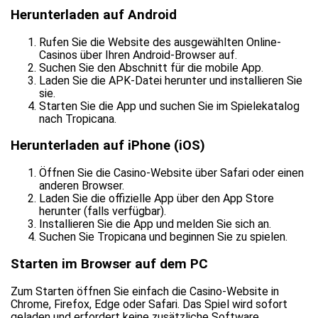
Herunterladen auf Android
Rufen Sie die Website des ausgewählten Online-
Casinos über Ihren Android-Browser auf.
Suchen Sie den Abschnitt für die mobile App.
Laden Sie die APK-Datei herunter und installieren Sie
sie.
Starten Sie die App und suchen Sie im Spielekatalog
nach Tropicana.
Herunterladen auf iPhone (iOS)
Öffnen Sie die Casino-Website über Safari oder einen
anderen Browser.
Laden Sie die offizielle App über den App Store
herunter (falls verfügbar).
Installieren Sie die App und melden Sie sich an.
Suchen Sie Tropicana und beginnen Sie zu spielen.
Starten im Browser auf dem PC
Zum Starten öffnen Sie einfach die Casino-Website in
Chrome, Firefox, Edge oder Safari. Das Spiel wird sofort
geladen und erfordert keine zusätzliche Software.