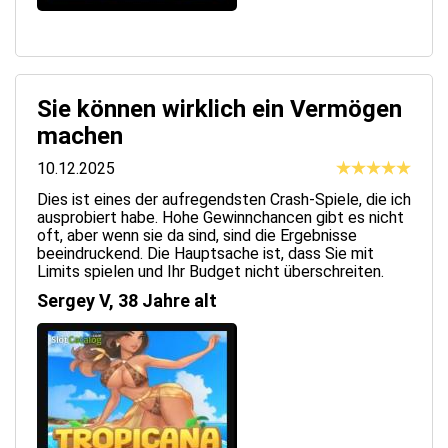
Sie können wirklich ein Vermögen
machen
10.12.2025
Dies ist eines der aufregendsten Crash-Spiele, die ich
ausprobiert habe. Hohe Gewinnchancen gibt es nicht
oft, aber wenn sie da sind, sind die Ergebnisse
beeindruckend. Die Hauptsache ist, dass Sie mit
Limits spielen und Ihr Budget nicht überschreiten.
Sergey V, 38 Jahre alt