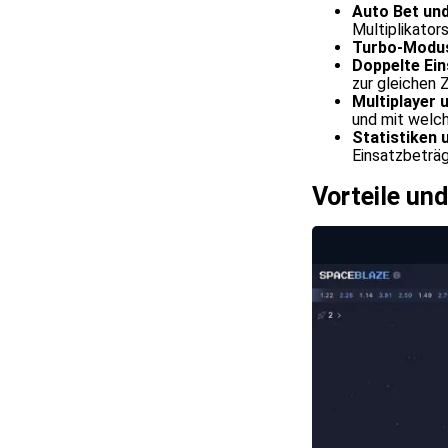
Auto Bet un
Multiplikator
Turbo-Modu
Doppelte Ein
zur gleichen Z
Multiplayer
und mit welch
Statistiken 
Einsatzbeträ
Vorteile un