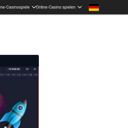
ine-Casinospiele
Online-Casino spielen
iele
 Krypto-Spiels
ürzen Spiele
n-Spiel
piele
rauber-Spiel
Spiele
-Spiele
ash-Spiele