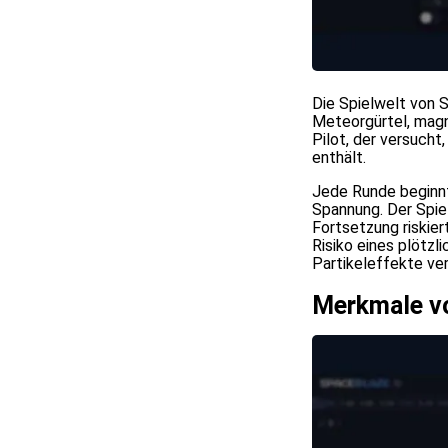
Die Spielwelt von S
Meteorgürtel, magn
Pilot, der versucht
enthält.
Jede Runde beginnt
Spannung. Der Spie
Fortsetzung riskier
Risiko eines plötz
Partikeleffekte ve
Merkmale v