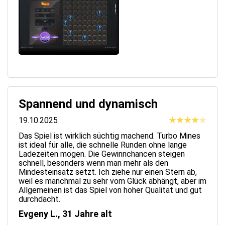
Spannend und dynamisch
19.10.2025
Das Spiel ist wirklich süchtig machend. Turbo Mines
ist ideal für alle, die schnelle Runden ohne lange
Ladezeiten mögen. Die Gewinnchancen steigen
schnell, besonders wenn man mehr als den
Mindesteinsatz setzt. Ich ziehe nur einen Stern ab,
weil es manchmal zu sehr vom Glück abhängt, aber im
Allgemeinen ist das Spiel von hoher Qualität und gut
durchdacht.
Evgeny L., 31 Jahre alt