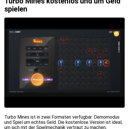
Turbo Mines kostenlos und um Geld
spielen
Turbo Mines ist in zwei Formaten verfügbar: Demomodus
und Spiel um echtes Geld. Die kostenlose Version ist ideal,
um sich mit der Spielmechanik vertraut zu machen,