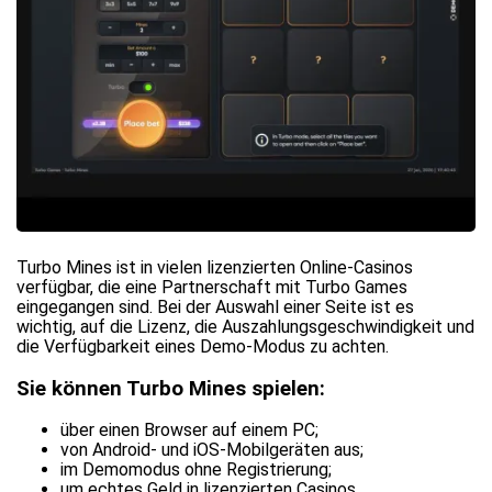
Turbo Mines ist in vielen lizenzierten Online-Casinos
verfügbar, die eine Partnerschaft mit Turbo Games
eingegangen sind. Bei der Auswahl einer Seite ist es
wichtig, auf die Lizenz, die Auszahlungsgeschwindigkeit und
die Verfügbarkeit eines Demo-Modus zu achten.
Sie können Turbo Mines spielen:
über einen Browser auf einem PC;
von Android- und iOS-Mobilgeräten aus;
im Demomodus ohne Registrierung;
um echtes Geld in lizenzierten Casinos.