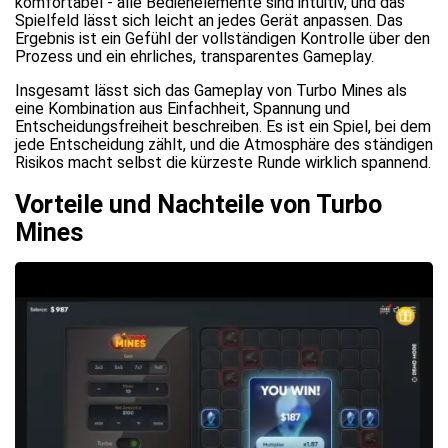
komfortabel - alle Bedienelemente sind intuitiv, und das
Spielfeld lässt sich leicht an jedes Gerät anpassen. Das
Ergebnis ist ein Gefühl der vollständigen Kontrolle über den
Prozess und ein ehrliches, transparentes Gameplay.
Insgesamt lässt sich das Gameplay von Turbo Mines als
eine Kombination aus Einfachheit, Spannung und
Entscheidungsfreiheit beschreiben. Es ist ein Spiel, bei dem
jede Entscheidung zählt, und die Atmosphäre des ständigen
Risikos macht selbst die kürzeste Runde wirklich spannend.
Vorteile und Nachteile von Turbo
Mines