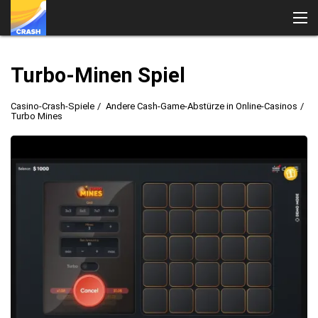
Turbo-Minen Spiel
Casino-Crash-Spiele
Andere Cash-Game-Abstürze in Online-Casinos
Turbo Mines
Crash Online-Casinospiele
Online-Casino spielen