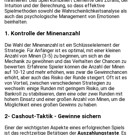
minimieren. Das Spiel kombiniert Elemente des Zufalls, der
Intuition und der Berechnung, so dass effektive
Spielmethoden sowohl die Wahrscheinlichkeitsanalyse als
auch das psychologische Management von Emotionen
beinhalten.
1. Kontrolle der Minenanzahl
Die Wahl der Minenanzahl ist ein Schlüsselelement der
Strategie. Für Anfänger ist es optimal, mit einer kleinen
Anzahl von Minen (3-5) zu beginnen, um sich an die
Mechanik zu gewöhnen und das Verhalten der Chancen zu
bewerten. Erfahrene Spieler können die Anzahl der Minen
auf 10-12 und mehr erhöhen, was zwar die Gewinnchancen
erhöht, aber auch das Risiko der Runde steigert. Oft ist es
von Vorteil, zwischen verschiedenen Strategien zu
wechseln: einige Runden mit geringem Risiko, um die
Bankroll zu stabilisieren, dann eine oder zwei Runden mit
hohem Einsatz und einer großen Anzahl von Minen, um die
Möglichkeit eines großen Gewinns zu haben.
2- Cashout-Taktik - Gewinne sichern
Einer der wichtigsten Aspekte eines erfolgreichen Spiels
ist das rechtzeitige Betätigen der
Auszahlungstaste
. Es