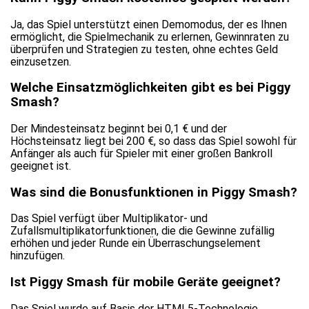
Ja, das Spiel unterstützt einen Demomodus, der es Ihnen
ermöglicht, die Spielmechanik zu erlernen, Gewinnraten zu
überprüfen und Strategien zu testen, ohne echtes Geld
einzusetzen.
Welche Einsatzmöglichkeiten gibt es bei Piggy
Smash?
Der Mindesteinsatz beginnt bei 0,1 € und der
Höchsteinsatz liegt bei 200 €, so dass das Spiel sowohl für
Anfänger als auch für Spieler mit einer großen Bankroll
geeignet ist.
Was sind die Bonusfunktionen in Piggy Smash?
Das Spiel verfügt über Multiplikator- und
Zufallsmultiplikatorfunktionen, die die Gewinne zufällig
erhöhen und jeder Runde ein Überraschungselement
hinzufügen.
Ist Piggy Smash für mobile Geräte geeignet?
Das Spiel wurde auf Basis der HTML5-Technologie