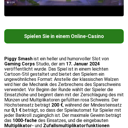
Spielen Sie in einem Online-Casino
Piggy Smash
ist ein heller und humorvoller Slot von
Gaming Corps
Studio, der am
17. Januar 2024
veröffentlicht wurde. Das Spiel ist in einem leichten
Cartoon-Stil gestaltet und bietet den Spielern ein
ungewöhnliches Format: Anstelle der klassischen Walzen
wird hier die Mechanik des Zerbrechens des Sparschweins
verwendet. Vor Beginn der Runde wählt der Spieler die
Einsatzhöhe und beginnt dann mit der Zerschlagung des mit
Münzen und Multiplikatoren gefüllten rosa Schweins. Der
Höchsteinsatz beträgt
200 €
, während der Mindesteinsatz
nur
0,1 €
beträgt, so dass der Spielautomat für Spieler mit
jeder Bankroll zugänglich ist. Der maximale Gewinn beträgt
das
1000-fache
des Einsatzes, und die eingebauten
Multiplikator-
und
Zufallsmultiplikatorfunktionen