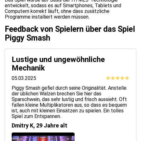
entwickelt, sodass es auf Smartphones, Tablets und
Computern korrekt läuft, ohne dass zusätzliche
Programme installiert werden müssen.
Feedback von Spielern über das Spiel
Piggy Smash
Lustige und ungewöhnliche
Mechanik
05.03.2025
Piggy Smash gefiel durch seine Originalität. Anstelle
der üblichen Walzen brechen Sie hier das
Sparschwein, das sehr lustig und frisch aussieht. Oft
fallen kleine Multiplikatoren aus, so dass es bequem
ist, auch mit kleinen Einsätzen zu spielen. Ein tolles
Spiel zum Entspannen.
Dmitry K, 29 Jahre alt