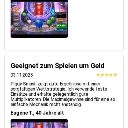
Geeignet zum Spielen um Geld
03.11.2025
Piggy Smash zeigt gute Ergebnisse mit einer
sorgfältigen Wettstrategie. Ich verwende feste
Einsätze und erhalte gelegentlich gute
Multiplikatoren. Die Maximalgewinne sind für eine so
einfache Mechanik recht anständig.
Eugene T., 40 Jahre alt