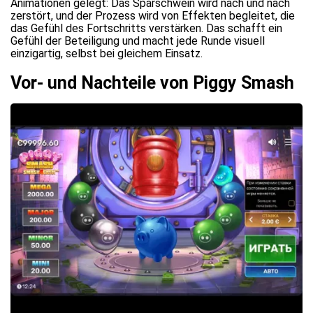
Animationen gelegt: Das Sparschwein wird nach und nach
zerstört, und der Prozess wird von Effekten begleitet, die
das Gefühl des Fortschritts verstärken. Das schafft ein
Gefühl der Beteiligung und macht jede Runde visuell
einzigartig, selbst bei gleichem Einsatz.
Vor- und Nachteile von Piggy Smash