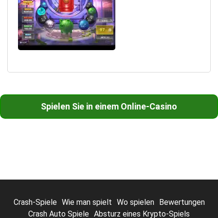
Spielen Sie in einem Online-Casino
Crash-Spiele
Wie man spielt
Wo spielen
Bewertungen
Crash Auto Spiele
Absturz eines Krypto-Spiels