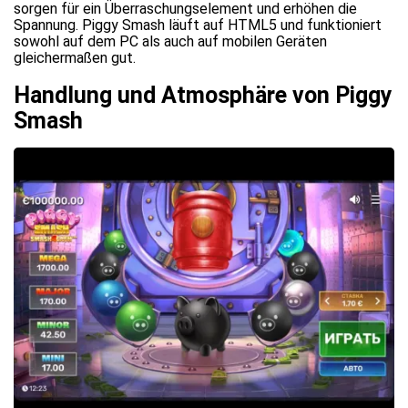
sorgen für ein Überraschungselement und erhöhen die
Spannung. Piggy Smash läuft auf HTML5 und funktioniert
sowohl auf dem PC als auch auf mobilen Geräten
gleichermaßen gut.
Handlung und Atmosphäre von Piggy
Smash