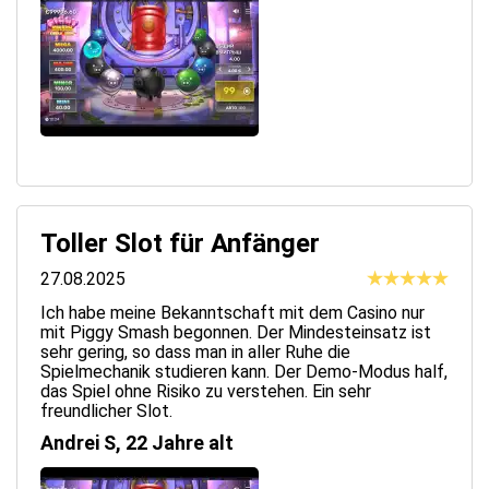
Toller Slot für Anfänger
27.08.2025
Ich habe meine Bekanntschaft mit dem Casino nur
mit Piggy Smash begonnen. Der Mindesteinsatz ist
sehr gering, so dass man in aller Ruhe die
Spielmechanik studieren kann. Der Demo-Modus half,
das Spiel ohne Risiko zu verstehen. Ein sehr
freundlicher Slot.
Andrei S, 22 Jahre alt