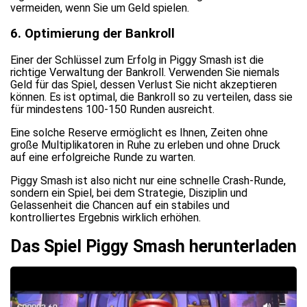
vermeiden, wenn Sie um Geld spielen.
6. Optimierung der Bankroll
Einer der Schlüssel zum Erfolg in Piggy Smash ist die
richtige Verwaltung der Bankroll. Verwenden Sie niemals
Geld für das Spiel, dessen Verlust Sie nicht akzeptieren
können. Es ist optimal, die Bankroll so zu verteilen, dass sie
für mindestens 100-150 Runden ausreicht.
Eine solche Reserve ermöglicht es Ihnen, Zeiten ohne
große Multiplikatoren in Ruhe zu erleben und ohne Druck
auf eine erfolgreiche Runde zu warten.
Piggy Smash ist also nicht nur eine schnelle Crash-Runde,
sondern ein Spiel, bei dem Strategie, Disziplin und
Gelassenheit die Chancen auf ein stabiles und
kontrolliertes Ergebnis wirklich erhöhen.
Das Spiel Piggy Smash herunterladen