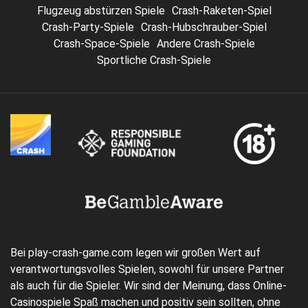
Flugzeug abstürzen Spiele
Crash-Raketen-Spiel
Crash-Party-Spiele
Crash-Hubschrauber-Spiel
Crash-Space-Spiele
Andere Crash-Spiele
Sportliche Crash-Spiele
Bei play-crash-game.com legen wir großen Wert auf
verantwortungsvolles Spielen, sowohl für unsere Partner
als auch für die Spieler. Wir sind der Meinung, dass Online-
Casinospiele Spaß machen und positiv sein sollten, ohne