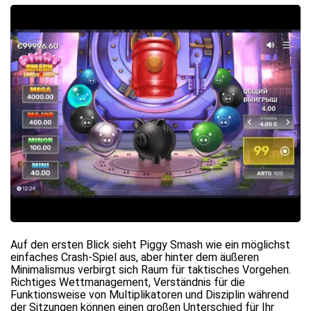
Auf den ersten Blick sieht Piggy Smash wie ein möglichst
einfaches Crash-Spiel aus, aber hinter dem äußeren
Minimalismus verbirgt sich Raum für taktisches Vorgehen.
Richtiges Wettmanagement, Verständnis für die
Funktionsweise von Multiplikatoren und Disziplin während
der Sitzungen können einen großen Unterschied für Ihr