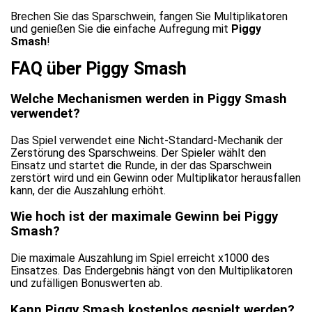
Brechen Sie das Sparschwein, fangen Sie Multiplikatoren
und genießen Sie die einfache Aufregung mit
Piggy
Smash
!
FAQ über Piggy Smash
Welche Mechanismen werden in Piggy Smash
verwendet?
Das Spiel verwendet eine Nicht-Standard-Mechanik der
Zerstörung des Sparschweins. Der Spieler wählt den
Einsatz und startet die Runde, in der das Sparschwein
zerstört wird und ein Gewinn oder Multiplikator herausfallen
kann, der die Auszahlung erhöht.
Wie hoch ist der maximale Gewinn bei Piggy
Smash?
Die maximale Auszahlung im Spiel erreicht x1000 des
Einsatzes. Das Endergebnis hängt von den Multiplikatoren
und zufälligen Bonuswerten ab.
Kann Piggy Smash kostenlos gespielt werden?