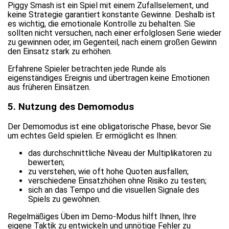
Piggy Smash ist ein Spiel mit einem Zufallselement, und
keine Strategie garantiert konstante Gewinne. Deshalb ist
es wichtig, die emotionale Kontrolle zu behalten. Sie
sollten nicht versuchen, nach einer erfolglosen Serie wieder
zu gewinnen oder, im Gegenteil, nach einem großen Gewinn
den Einsatz stark zu erhöhen.
Erfahrene Spieler betrachten jede Runde als
eigenständiges Ereignis und übertragen keine Emotionen
aus früheren Einsätzen.
5. Nutzung des Demomodus
Der Demomodus ist eine obligatorische Phase, bevor Sie
um echtes Geld spielen. Er ermöglicht es Ihnen:
das durchschnittliche Niveau der Multiplikatoren zu
bewerten;
zu verstehen, wie oft hohe Quoten ausfallen;
verschiedene Einsatzhöhen ohne Risiko zu testen;
sich an das Tempo und die visuellen Signale des
Spiels zu gewöhnen.
Regelmäßiges Üben im Demo-Modus hilft Ihnen, Ihre
eigene Taktik zu entwickeln und unnötige Fehler zu