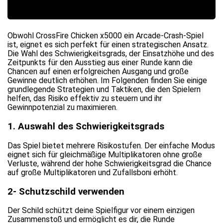
Obwohl CrossFire Chicken x5000 ein Arcade-Crash-Spiel
ist, eignet es sich perfekt für einen strategischen Ansatz.
Die Wahl des Schwierigkeitsgrads, der Einsatzhöhe und des
Zeitpunkts für den Ausstieg aus einer Runde kann die
Chancen auf einen erfolgreichen Ausgang und große
Gewinne deutlich erhöhen. Im Folgenden finden Sie einige
grundlegende Strategien und Taktiken, die den Spielern
helfen, das Risiko effektiv zu steuern und ihr
Gewinnpotenzial zu maximieren.
1. Auswahl des Schwierigkeitsgrads
Das Spiel bietet mehrere Risikostufen. Der einfache Modus
eignet sich für gleichmäßige Multiplikatoren ohne große
Verluste, während der hohe Schwierigkeitsgrad die Chance
auf große Multiplikatoren und Zufallsboni erhöht.
2- Schutzschild verwenden
Der Schild schützt deine Spielfigur vor einem einzigen
Zusammenstoß und ermöglicht es dir, die Runde