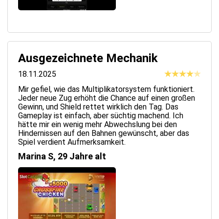
Ausgezeichnete Mechanik
18.11.2025
Mir gefiel, wie das Multiplikatorsystem funktioniert.
Jeder neue Zug erhöht die Chance auf einen großen
Gewinn, und Shield rettet wirklich den Tag. Das
Gameplay ist einfach, aber süchtig machend. Ich
hätte mir ein wenig mehr Abwechslung bei den
Hindernissen auf den Bahnen gewünscht, aber das
Spiel verdient Aufmerksamkeit.
Marina S, 29 Jahre alt