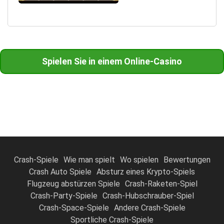
Spielen Sie in einem Online-Casino
Crash-Spiele
Wie man spielt
Wo spielen
Bewertungen
Crash Auto Spiele
Absturz eines Krypto-Spiels
Flugzeug abstürzen Spiele
Crash-Raketen-Spiel
Crash-Party-Spiele
Crash-Hubschrauber-Spiel
Crash-Space-Spiele
Andere Crash-Spiele
Sportliche Crash-Spiele