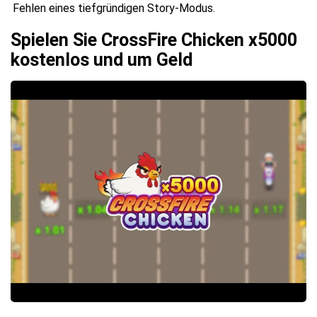
Fehlen eines tiefgründigen Story-Modus.
Spielen Sie CrossFire Chicken x5000
kostenlos und um Geld