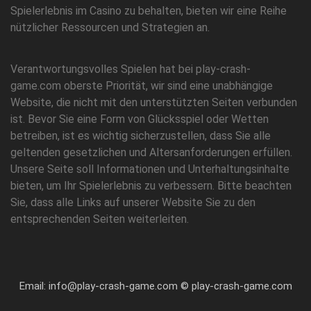
Spielerlebnis im Casino zu behalten, bieten wir eine Reihe
nützlicher Ressourcen und Strategien an.
Verantwortungsvolles Spielen hat bei play-crash-
game.com oberste Priorität, wir sind eine unabhängige
Website, die nicht mit den unterstützten Seiten verbunden
ist. Bevor Sie eine Form von Glücksspiel oder Wetten
betreiben, ist es wichtig sicherzustellen, dass Sie alle
geltenden gesetzlichen und Altersanforderungen erfüllen.
Unsere Seite soll Informationen und Unterhaltungsinhalte
bieten, um Ihr Spielerlebnis zu verbessern. Bitte beachten
Sie, dass alle Links auf unserer Website Sie zu den
entsprechenden Seiten weiterleiten.
Email:
info@play-crash-game.com
©
play-crash-game.com