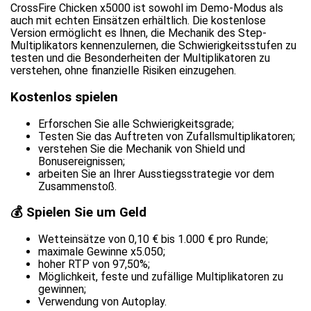
CrossFire Chicken x5000 ist sowohl im Demo-Modus als
auch mit echten Einsätzen erhältlich. Die kostenlose
Version ermöglicht es Ihnen, die Mechanik des Step-
Multiplikators kennenzulernen, die Schwierigkeitsstufen zu
testen und die Besonderheiten der Multiplikatoren zu
verstehen, ohne finanzielle Risiken einzugehen.
Kostenlos spielen
Erforschen Sie alle Schwierigkeitsgrade;
Testen Sie das Auftreten von Zufallsmultiplikatoren;
verstehen Sie die Mechanik von Shield und
Bonusereignissen;
arbeiten Sie an Ihrer Ausstiegsstrategie vor dem
Zusammenstoß.
💰 Spielen Sie um Geld
Wetteinsätze von 0,10 € bis 1.000 € pro Runde;
maximale Gewinne x5.050;
hoher RTP von 97,50%;
Möglichkeit, feste und zufällige Multiplikatoren zu
gewinnen;
Verwendung von Autoplay.