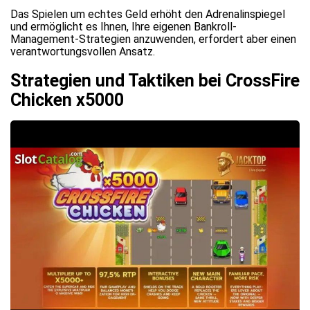
Das Spielen um echtes Geld erhöht den Adrenalinspiegel
und ermöglicht es Ihnen, Ihre eigenen Bankroll-
Management-Strategien anzuwenden, erfordert aber einen
verantwortungsvollen Ansatz.
Strategien und Taktiken bei CrossFire
Chicken x5000