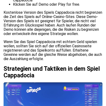
Cappadocia
Klicken Sie auf Demo oder Play for free.
Kostenlose Version des Spiels Cappadocia nicht begrenzen
die Zeit des Spiels auf Online-Casino-Sites. Diese Demo-
Version des Spiels ist geeignet für Spieler, die nicht viel
Erfahrung im Glücksspiel haben. Auch laufen Runden der
Demo können alle diejenigen, die die Risiken zu begrenzen
oder entwickeln ihre eigene Strategie wollen.
Wenn Sie das Spiel Cappadocia mit echtem Geld spielen
wollen, sollten Sie sich auf der offiziellen Casinoseite
registrieren und das Spielkonto auffüllen. Erhaltene
Gewinne werden auf die gleiche Weise abgehoben, die auch
die Auszahlung erfolgte.
Strategien und Taktiken in dem Spiel
Cappadocia