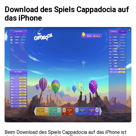
Download des Spiels Cappadocia auf
das iPhone
Beim Download des Spiels Cappadocia auf das iPhone ist