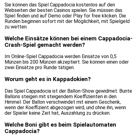
Sie können das Spiel Cappadocia kostenlos auf den
Webseiten der besten Casinos spielen. Sie müssen das
Spiel finden und auf Demo oder Play for free klicken. Die
Runden beginnen sofort mit der Möglichkeit, mit Spielgeld
zu wetten.
Welche Einsätze können bei einem Cappadocia-
Crash-Spiel gemacht werden?
Im Online-Spiel Cappadocia werden Einsätze von 0,5
Münzen bis 200 Münzen akzeptiert. Sie können einen oder
zwei Einsätze pro Runde tätigen.
Worum geht es in Kappadokien?
Das Spiel Cappadocia ist der Ballon-Show gewidmet. Bunte
Ballons steigen mit steigendem Koeffizienten in den
Himmel. Der Ballon verschwindet mit einem Geschenk,
wenn der Koeffizient abgezogen wird, und ohne ihn, wenn
der Spieler keine Zeit hat, Auszahlung zu drücken.
Welche Boni gibt es beim Spielautomaten
Cappadocia?