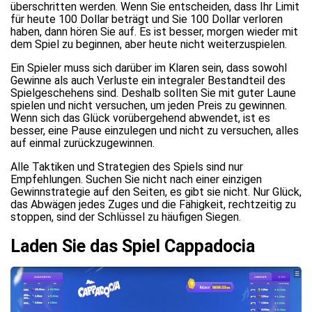
überschritten werden. Wenn Sie entscheiden, dass Ihr Limit
für heute 100 Dollar beträgt und Sie 100 Dollar verloren
haben, dann hören Sie auf. Es ist besser, morgen wieder mit
dem Spiel zu beginnen, aber heute nicht weiterzuspielen.
Ein Spieler muss sich darüber im Klaren sein, dass sowohl
Gewinne als auch Verluste ein integraler Bestandteil des
Spielgeschehens sind. Deshalb sollten Sie mit guter Laune
spielen und nicht versuchen, um jeden Preis zu gewinnen.
Wenn sich das Glück vorübergehend abwendet, ist es
besser, eine Pause einzulegen und nicht zu versuchen, alles
auf einmal zurückzugewinnen.
Alle Taktiken und Strategien des Spiels sind nur
Empfehlungen. Suchen Sie nicht nach einer einzigen
Gewinnstrategie auf den Seiten, es gibt sie nicht. Nur Glück,
das Abwägen jedes Zuges und die Fähigkeit, rechtzeitig zu
stoppen, sind der Schlüssel zu häufigen Siegen.
Laden Sie das Spiel Cappadocia