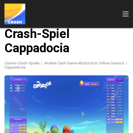
Crash-Spiel
Cappadocia
Casino-Crash-Spiele
Andere Cash-Game-Abstürze in Online-Casinos
Cappadocia
Crash Online-Casinospiele
Online-Casino spielen