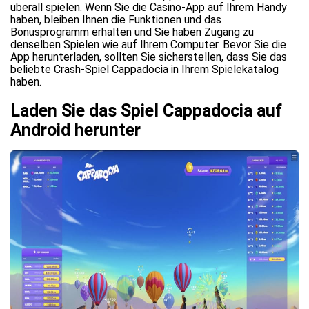
überall spielen. Wenn Sie die Casino-App auf Ihrem Handy
haben, bleiben Ihnen die Funktionen und das
Bonusprogramm erhalten und Sie haben Zugang zu
denselben Spielen wie auf Ihrem Computer. Bevor Sie die
App herunterladen, sollten Sie sicherstellen, dass Sie das
beliebte Crash-Spiel Cappadocia in Ihrem Spielekatalog
haben.
Laden Sie das Spiel Cappadocia auf
Android herunter