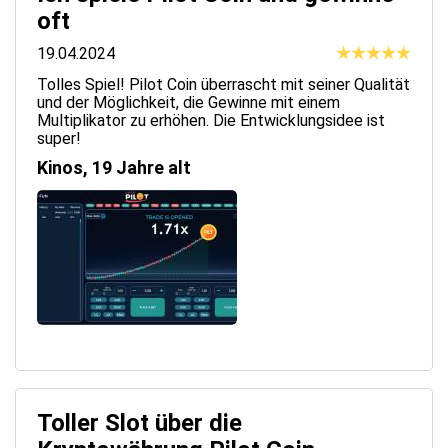
oft
19.04.2024
Tolles Spiel! Pilot Coin überrascht mit seiner Qualität
und der Möglichkeit, die Gewinne mit einem
Multiplikator zu erhöhen. Die Entwicklungsidee ist
super!
Kinos, 19 Jahre alt
Toller Slot über die