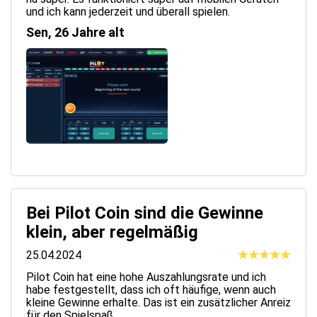
und ich kann jederzeit und überall spielen.
Sen, 26 Jahre alt
Bei Pilot Coin sind die Gewinne
klein, aber regelmäßig
25.04.2024
Pilot Coin hat eine hohe Auszahlungsrate und ich
habe festgestellt, dass ich oft häufige, wenn auch
kleine Gewinne erhalte. Das ist ein zusätzlicher Anreiz
für den Spielspaß.