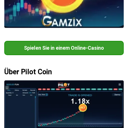
Spielen Sie in einem Online-Casino
Über Pilot Coin