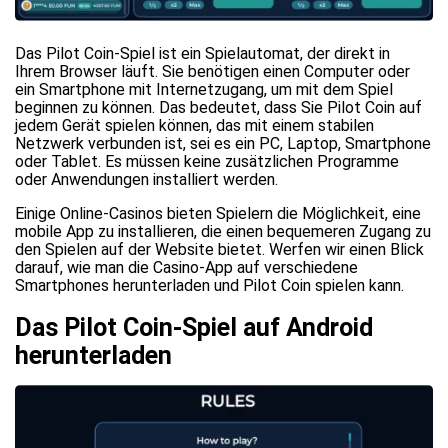
Das Pilot Coin-Spiel ist ein Spielautomat, der direkt in
Ihrem Browser läuft. Sie benötigen einen Computer oder
ein Smartphone mit Internetzugang, um mit dem Spiel
beginnen zu können. Das bedeutet, dass Sie Pilot Coin auf
jedem Gerät spielen können, das mit einem stabilen
Netzwerk verbunden ist, sei es ein PC, Laptop, Smartphone
oder Tablet. Es müssen keine zusätzlichen Programme
oder Anwendungen installiert werden.
Einige Online-Casinos bieten Spielern die Möglichkeit, eine
mobile App zu installieren, die einen bequemeren Zugang zu
den Spielen auf der Website bietet. Werfen wir einen Blick
darauf, wie man die Casino-App auf verschiedene
Smartphones herunterladen und Pilot Coin spielen kann.
Das Pilot Coin-Spiel auf Android
herunterladen