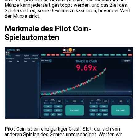
Münze kann jederzeit gestoppt werden, und das Ziel des
Spielers ist es, seine Gewinne zu kassieren, bevor der Wert
der Münze sinkt.
Merkmale des Pilot Coin-
Spielautomaten
Pilot Coin ist ein einzigartiger Crash-Slot, der sich von
anderen Spielen des Genres unterscheidet. Werfen wir