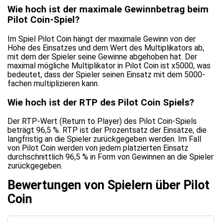
Wie hoch ist der maximale Gewinnbetrag beim
Pilot Coin-Spiel?
Im Spiel Pilot Coin hängt der maximale Gewinn von der
Höhe des Einsatzes und dem Wert des Multiplikators ab,
mit dem der Spieler seine Gewinne abgehoben hat. Der
maximal mögliche Multiplikator in Pilot Coin ist x5000, was
bedeutet, dass der Spieler seinen Einsatz mit dem 5000-
fachen multiplizieren kann.
Wie hoch ist der RTP des Pilot Coin Spiels?
Der RTP-Wert (Return to Player) des Pilot Coin-Spiels
beträgt 96,5 %. RTP ist der Prozentsatz der Einsätze, die
langfristig an die Spieler zurückgegeben werden. Im Fall
von Pilot Coin werden von jedem platzierten Einsatz
durchschnittlich 96,5 % in Form von Gewinnen an die Spieler
zurückgegeben.
Bewertungen von Spielern über Pilot
Coin