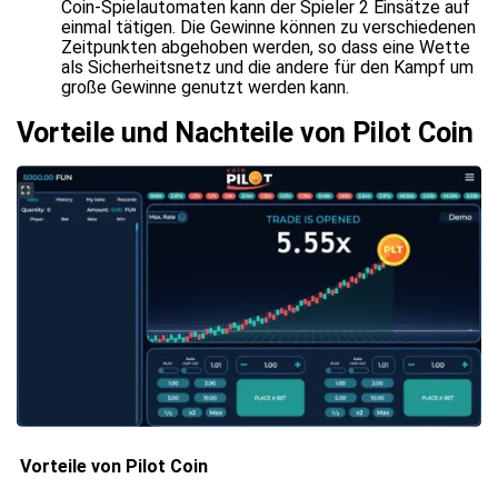
Coin-Spielautomaten kann der Spieler 2 Einsätze auf
einmal tätigen. Die Gewinne können zu verschiedenen
Zeitpunkten abgehoben werden, so dass eine Wette
als Sicherheitsnetz und die andere für den Kampf um
große Gewinne genutzt werden kann.
Vorteile und Nachteile von Pilot Coin
Vorteile von Pilot Coin