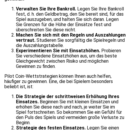
Verwalten Sie Ihre Bankroll.
Legen Sie Ihre Bankroll
fest, d. h. den Geldbetrag, den Sie bereit sind, für das
Spiel auszugeben, und halten Sie sich daran. Legen
Sie Grenzen für die Höhe der Einsätze fest und
überschreiten Sie diese nicht.
Machen Sie sich mit den Regeln und Auszahlungen
vertraut.
Studieren Sie sorgfältig die Spielregeln und
die Auszahlungstabelle.
Experimentieren Sie mit Einsatzhöhen.
Probieren
Sie verschiedene Einsatzhöhen aus, um das beste
Gleichgewicht zwischen Risiko und möglichen
Gewinnen zu finden.
Pilot Coin-Wettstrategien können Ihnen auch helfen,
häufiger zu gewinnen. Eine, die bei Spielern besonders
beliebt ist, ist:
Die Strategie der schrittweisen Erhöhung Ihres
Einsatzes.
Beginnen Sie mit kleinen Einsätzen und
erhöhen Sie diese nach und nach, je weiter Sie im
Spiel fortschreiten. So bekommen Sie ein Gefühl für
den Puls des Spiels und vermeiden große Verluste zu
Beginn.
Strategie des festen Einsatzes.
Legen Sie einen