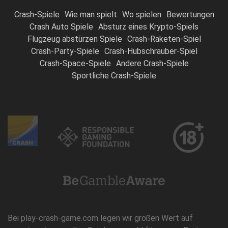
Crash-Spiele
Wie man spielt
Wo spielen
Bewertungen
Crash Auto Spiele
Absturz eines Krypto-Spiels
Flugzeug abstürzen Spiele
Crash-Raketen-Spiel
Crash-Party-Spiele
Crash-Hubschrauber-Spiel
Crash-Space-Spiele
Andere Crash-Spiele
Sportliche Crash-Spiele
Bei play-crash-game.com legen wir großen Wert auf