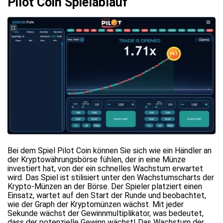
Pilot Coin Spielablauf
Bei dem Spiel Pilot Coin können Sie sich wie ein Händler an
der Kryptowährungsbörse fühlen, der in eine Münze
investiert hat, von der ein schnelles Wachstum erwartet
wird. Das Spiel ist stilisiert unter den Wachstumscharts der
Krypto-Münzen an der Börse. Der Spieler platziert einen
Einsatz, wartet auf den Start der Runde und beobachtet,
wie der Graph der Kryptomünzen wächst. Mit jeder
Sekunde wächst der Gewinnmultiplikator, was bedeutet,
dass der potenzielle Gewinn wächst! Das Wachstum der