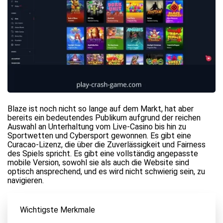
Blaze ist noch nicht so lange auf dem Markt, hat aber
bereits ein bedeutendes Publikum aufgrund der reichen
Auswahl an Unterhaltung vom Live-Casino bis hin zu
Sportwetten und Cybersport gewonnen. Es gibt eine
Curacao-Lizenz, die über die Zuverlässigkeit und Fairness
des Spiels spricht. Es gibt eine vollständig angepasste
mobile Version, sowohl sie als auch die Website sind
optisch ansprechend, und es wird nicht schwierig sein, zu
navigieren.
Wichtigste Merkmale