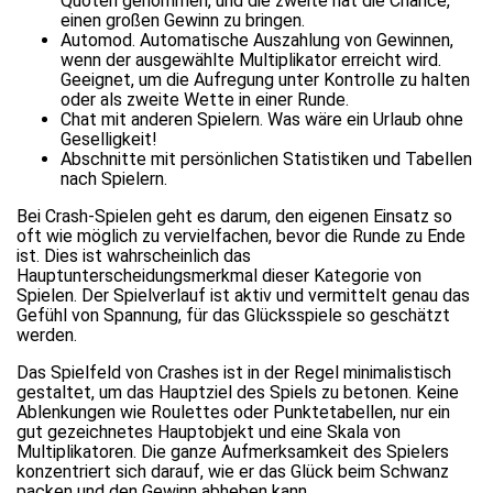
Quoten genommen, und die zweite hat die Chance,
einen großen Gewinn zu bringen.
Automod. Automatische Auszahlung von Gewinnen,
wenn der ausgewählte Multiplikator erreicht wird.
Geeignet, um die Aufregung unter Kontrolle zu halten
oder als zweite Wette in einer Runde.
Chat mit anderen Spielern. Was wäre ein Urlaub ohne
Geselligkeit!
Abschnitte mit persönlichen Statistiken und Tabellen
nach Spielern.
Bei Crash-Spielen geht es darum, den eigenen Einsatz so
oft wie möglich zu vervielfachen, bevor die Runde zu Ende
ist. Dies ist wahrscheinlich das
Hauptunterscheidungsmerkmal dieser Kategorie von
Spielen. Der Spielverlauf ist aktiv und vermittelt genau das
Gefühl von Spannung, für das Glücksspiele so geschätzt
werden.
Das Spielfeld von Crashes ist in der Regel minimalistisch
gestaltet, um das Hauptziel des Spiels zu betonen. Keine
Ablenkungen wie Roulettes oder Punktetabellen, nur ein
gut gezeichnetes Hauptobjekt und eine Skala von
Multiplikatoren. Die ganze Aufmerksamkeit des Spielers
konzentriert sich darauf, wie er das Glück beim Schwanz
packen und den Gewinn abheben kann.