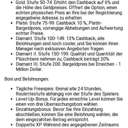
Gold. Stufe 50-74. Erhöht den Cashback auf 6% und
die Höhe des Geldpreises. Öffnet die Option, einen
echten physischen Preis an Ihre bei der Registrierung
angegebene Adresse zu erhalten.
Platin. Stufe 75-99. Cashback 10 %, Platin-
Bargeldpreis, vorrangige Abhebungen und Aufwertung
echter Preise.
Diamant. Stufe 100-149. 13% Cashback, alle
Belohnungen sind noch cooler, und Sie können Ihren
Manager nach exklusiven Angeboten fragen.
Diamant II. Stufe 150-199. Qualität und Quantität der
Plüschtiere nehmen zu, Cashback beträgt 20%.
Diamant III. Stufe 200. Bargeldpreis bei Erreichen - 1
Million Dollar.
Boni und Belohnungen:
Tägliche Freespins. Einmal alle 24 Stunden,
Roulettestufe abhängig von der Stufe des Spielers.
Level-Up-Bonus. Für jedes erreichte Level können Sie
einen von drei Überraschungsboni wählen.
Einzahlungsbonus. Bevor Sie Ihre Einzahlung
abschließen, können Sie eine Belohnung wählen, die
dem eingezahlten Betrag entspricht.
Doppelte XP. Während des angegebenen Zeitraums