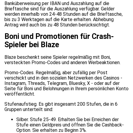
Banküberweisung per IBAN und Auszahlung auf die
Brieftasche sind für die Auszahlung verfügbar. Gelder
werden innerhalb von 24-48 Stunden auf die Brieftasche,
bis zu 3 Werktagen auf die Karte erhalten. Abhebung
Antrag wird auch bis zu 48 Stunden berücksichtigt.
Boni und Promotionen für Crash-
Spieler bei Blaze
Blaze beschenkt seine Spieler regelmäßig mit Boni,
versteckten Promo-Codes und anderen Werbeaktionen.
Promo-Codes. Regelmäßig, aber zufällig per Post
verschickt und in den sozialen Netzwerken des Casinos -
Instagram, Threads, Telegram, Bluesky, X - oder auf der
Seite für Boni und Belohnungen in Ihrem persönlichen Konto
veröffentlicht.
Stufenaufstieg. Es gibt insgesamt 200 Stufen, die in 6
Gruppen unterteilt sind:
Silber. Stufe 25-49. Erhalten Sie bei Erreichen der
Stufe einen Geldpreis und öffnen Sie die Cashback-
Option. Sie erhalten zu Beginn 3%.