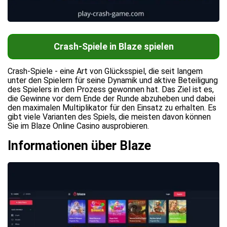
Crash-Spiele in Blaze spielen
Crash-Spiele - eine Art von Glücksspiel, die seit langem
unter den Spielern für seine Dynamik und aktive Beteiligung
des Spielers in den Prozess gewonnen hat. Das Ziel ist es,
die Gewinne vor dem Ende der Runde abzuheben und dabei
den maximalen Multiplikator für den Einsatz zu erhalten. Es
gibt viele Varianten des Spiels, die meisten davon können
Sie im Blaze Online Casino ausprobieren.
Informationen über Blaze