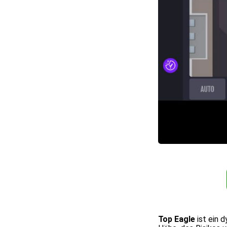
Top Eagle
ist ein 