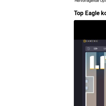
Hervorragende Opti
Top Eagle k