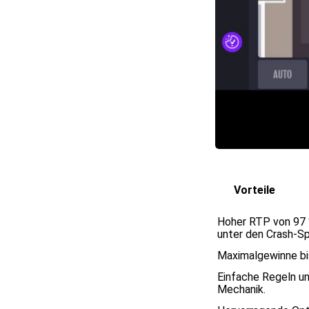
Vorteile
Hoher RTP von 97 
unter den Crash-Sp
Maximalgewinne bi
Einfache Regeln un
Mechanik.