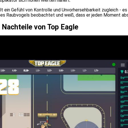
iplikator sich hohen Werten nähert.
t ein Gefühl von Kontrolle und Unvorhersehbarkeit zugleich - es i
ines Raubvogels beobachtet und weiß, dass er jeden Moment abs
d Nachteile von Top Eagle