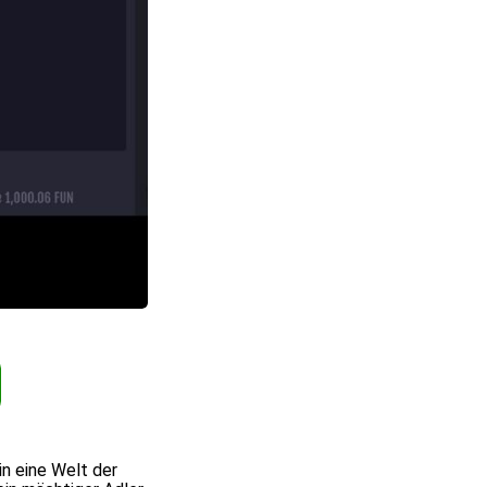
 in eine Welt der