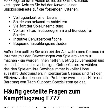
F777 Fighter ist in vielen beliebten Online-Casinos
verfügbar. Achten Sie bei der Auswahl einer
Glücksspielseite auf die folgenden Kriterien:
Verfügbarkeit einer Lizenz
Spiele von bekannten Anbietern
Vielfalt der Spielunterhaltung
Vorteilhaftes Treueprogramm und Bonusse für
Spieler
Intuitive Benutzeroberfläche
Bequeme Einzahlungsmethoden
Außerdem sollten Sie sich bei der Auswahl eines Casinos im
Internet mit den Bewertungen von Spielern vertraut
machen - sie werden Ihnen helfen, Betrug zu vermeiden und
ein ehrliches und zuverlässiges Online-Casino zu wählen,
das den Spielern ihre Gewinne immer in voller Höhe
auszahlt. Geldtransfers in lizenzierten Casinos sind mit der
Effizienz zufrieden, und alle Probleme werden mit Hilfe der
Beratung von Tech-Support-Spezialisten gelöst.
Häufig gestellte Fragen zum
Kampfflugzeug F777