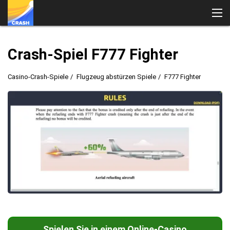
Crash-Spiel F777 Fighter
Casino-Crash-Spiele
Flugzeug abstürzen Spiele
F777 Fighter
Crash Online-Casinospiele
Online-Casino spielen
Spielen Sie in einem Online-Casino