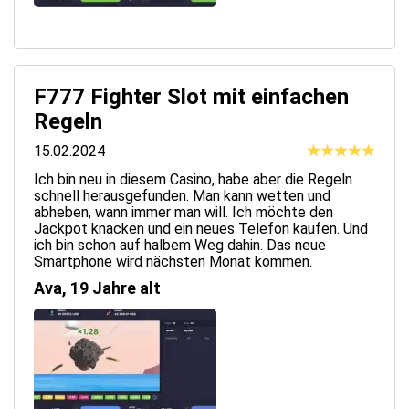
F777 Fighter Slot mit einfachen
Regeln
15.02.2024
Ich bin neu in diesem Casino, habe aber die Regeln
schnell herausgefunden. Man kann wetten und
abheben, wann immer man will. Ich möchte den
Jackpot knacken und ein neues Telefon kaufen. Und
ich bin schon auf halbem Weg dahin. Das neue
Smartphone wird nächsten Monat kommen.
Ava, 19 Jahre alt