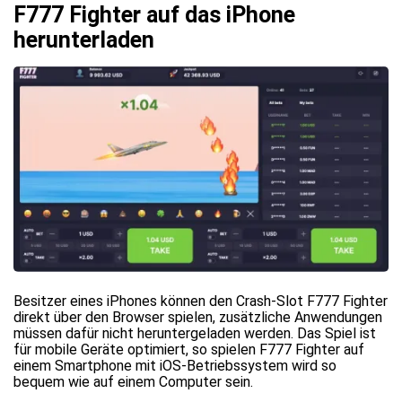
F777 Fighter auf das iPhone
herunterladen
Besitzer eines iPhones können den Crash-Slot F777 Fighter
direkt über den Browser spielen, zusätzliche Anwendungen
müssen dafür nicht heruntergeladen werden. Das Spiel ist
für mobile Geräte optimiert, so spielen F777 Fighter auf
einem Smartphone mit iOS-Betriebssystem wird so
bequem wie auf einem Computer sein.