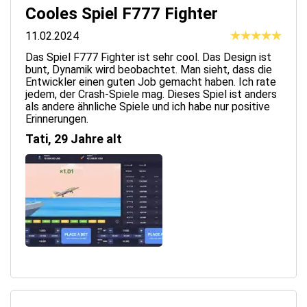
Cooles Spiel F777 Fighter
11.02.2024
Das Spiel F777 Fighter ist sehr cool. Das Design ist
bunt, Dynamik wird beobachtet. Man sieht, dass die
Entwickler einen guten Job gemacht haben. Ich rate
jedem, der Crash-Spiele mag. Dieses Spiel ist anders
als andere ähnliche Spiele und ich habe nur positive
Erinnerungen.
Tati, 29 Jahre alt