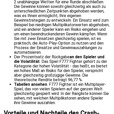
2 unabhängige Wetten für eine Runde abschließen.
Die Gewinne können sowohl gleichzeitig als auch zu
unterschiedlichen Zeitpunkten abgehoben werden,
was es Ihnen ermöglicht, Ihre eigenen
Gewinnstrategien zu entwickeln. Ein Einsatz wird zum
Beispiel bei niedrigen Multiplikatorwerten abgehoben,
und ein anderer Spieler kann ein Risiko eingehen und
um einen beeindruckenderen Gewinn kämpfen. Wenn
Sie mit zwei Einsätzen gleichzeitig spielen, ist es
praktisch, die Auto-Play-Option zu nutzen und den
Prozess der Einsätze und Gewinnauszahlungen zu
automatisieren.
Der Prozentsatz der Rückgabe
an den Spieler und
die Volatilität
. Das Spiel F777 Fighter gehört zu der
Kategorie der hohen Volatilität - das heißt, es bietet
ein hohes Maß an Risiko für den Spieler, verspricht
aber gleichzeitig großzügige Gewinne. Die
theoretische Rendite beträgt 96,77 %.
Tabellen ansehen
. F777 Fighter ist ein Multiplayer-
Spiel, das von vielen Spielern auf der ganzen Welt
gleichzeitig gespielt wird. In der Rangliste können Sie
sehen, mit welchen Multiplikatoren andere Spieler
ihre Gewinne auszahlen.
Vorteile und Nachteile des Crash-