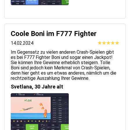
Coole Boni im F777 Fighter
14.02.2024
Im Gegensatz zu vielen anderen Crash-Spielen gibt
es bei F777 Fighter Boni und sogar einen Jackpot!
Sie können Ihre Gewinne erheblich steigern. Tolle
Boni sind jedoch kein Merkmal von Crash-Spielen,
denn hier geht es um etwas anderes, nämlich um die
rechtzeitige Auszahlung Ihrer Gewinne.
Svetlana, 30 Jahre alt