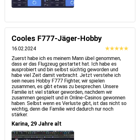
Cooles F777-Jäger-Hobby
16.02.2024
Zuerst habe ich es meinem Mann übel genommen,
dass er das Flugzeug gestartet hat. Ich habe es
ausprobiert und bin selbst süchtig geworden und
habe viel Zeit damit verbracht. Jetzt verstehe ich
sein neues Hobby F777 Fighter, wir spielen
zusammen, es gibt etwas zu besprechen. Unsere
Familie ist viel stärker geworden, nachdem wir
zusammen gespielt und in Online-Casinos gewonnen
haben. Selbst wenn es Verluste gibt, ist das nicht so
wichtig, denn die Familie wird dadurch nur noch
stärker.
Karina, 29 Jahre alt