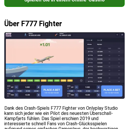
Über F777 Fighter
Dank des Crash-Spiels F777 Fighter von Onlyplay Studio
kann sich jeder wie ein Pilot des neuesten Überschall-
Kampfjets fühlen. Das Spiel erschien 2019 und
interessierte schnell Fans von Crash-Glücksspielen
aufgrund seines einfachen Gameplays, der hochwertigen