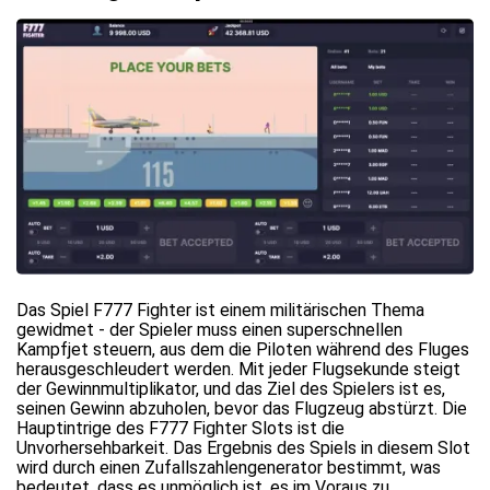
Das Spiel F777 Fighter ist einem militärischen Thema
gewidmet - der Spieler muss einen superschnellen
Kampfjet steuern, aus dem die Piloten während des Fluges
herausgeschleudert werden. Mit jeder Flugsekunde steigt
der Gewinnmultiplikator, und das Ziel des Spielers ist es,
seinen Gewinn abzuholen, bevor das Flugzeug abstürzt. Die
Hauptintrige des F777 Fighter Slots ist die
Unvorhersehbarkeit. Das Ergebnis des Spiels in diesem Slot
wird durch einen Zufallszahlengenerator bestimmt, was
bedeutet, dass es unmöglich ist, es im Voraus zu