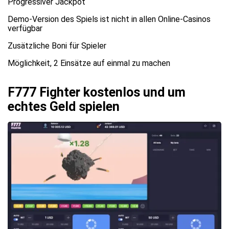
Progressiver Jackpot
Demo-Version des Spiels ist nicht in allen Online-Casinos
verfügbar
Zusätzliche Boni für Spieler
Möglichkeit, 2 Einsätze auf einmal zu machen
F777 Fighter kostenlos und um
echtes Geld spielen