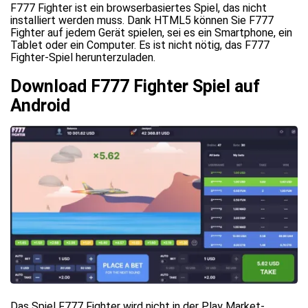
F777 Fighter ist ein browserbasiertes Spiel, das nicht
installiert werden muss. Dank HTML5 können Sie F777
Fighter auf jedem Gerät spielen, sei es ein Smartphone, ein
Tablet oder ein Computer. Es ist nicht nötig, das F777
Fighter-Spiel herunterzuladen.
Download F777 Fighter Spiel auf
Android
Das Spiel F777 Fighter wird nicht in der Play Market-