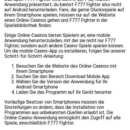
Anwendung präsentiert, du kannst F777 Fighter also nicht
auf Android herunterladen. Fans, die gerne Glücksspiele auf
ihrem Smartphone spielen, müssen nur auf die Website
eines Online-Casinos gehen und F777 Fighter in der
Spielebibliothek finden.
Einige Online-Casinos bieten Spielern an, eine mobile
Anwendung herunterzuladen, mit der sie nicht nur F777
Fighter, sondern auch andere Casino-Spiele spielen können.
Um die mobile Casino-App zu installieren, folgen Sie unserer
Schritt-für-Schritt-Anleitung:
Besuchen Sie die Website des Online-Casinos mit
Ihrem Smartphone
Suchen Sie den Bereich Download Mobile App
Wählen Sie die Version der Anwendung für Ihr
Android-Smartphone
Laden Sie das Programm auf Ihr Gerät herunter
Vorläufige Besitzer von Smartphones müssen die
Einstellungen so ändern, dass die Installation von
Programmen aus unbekannten Quellen erlaubt ist. Die
Online-Casino-Anwendung ermöglicht den Zugriff auf alle
Spiele, einschließlich F777 Fighter.