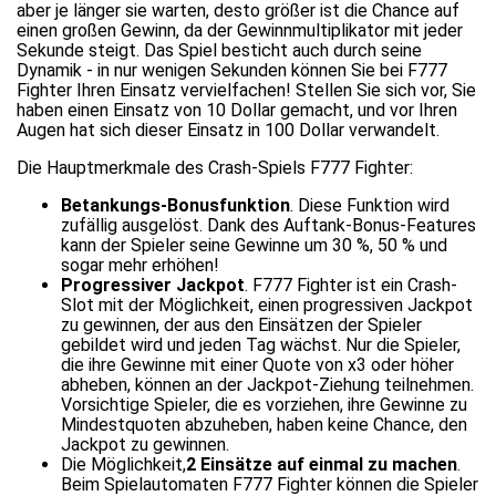
aber je länger sie warten, desto größer ist die Chance auf
einen großen Gewinn, da der Gewinnmultiplikator mit jeder
Sekunde steigt. Das Spiel besticht auch durch seine
Dynamik - in nur wenigen Sekunden können Sie bei F777
Fighter Ihren Einsatz vervielfachen! Stellen Sie sich vor, Sie
haben einen Einsatz von 10 Dollar gemacht, und vor Ihren
Augen hat sich dieser Einsatz in 100 Dollar verwandelt.
Die Hauptmerkmale des Crash-Spiels F777 Fighter:
Betankungs-Bonusfunktion
. Diese Funktion wird
zufällig ausgelöst. Dank des Auftank-Bonus-Features
kann der Spieler seine Gewinne um 30 %, 50 % und
sogar mehr erhöhen!
Progressiver Jackpot
. F777 Fighter ist ein Crash-
Slot mit der Möglichkeit, einen progressiven Jackpot
zu gewinnen, der aus den Einsätzen der Spieler
gebildet wird und jeden Tag wächst. Nur die Spieler,
die ihre Gewinne mit einer Quote von x3 oder höher
abheben, können an der Jackpot-Ziehung teilnehmen.
Vorsichtige Spieler, die es vorziehen, ihre Gewinne zu
Mindestquoten abzuheben, haben keine Chance, den
Jackpot zu gewinnen.
Die Möglichkeit,
2 Einsätze auf einmal zu machen
.
Beim Spielautomaten F777 Fighter können die Spieler