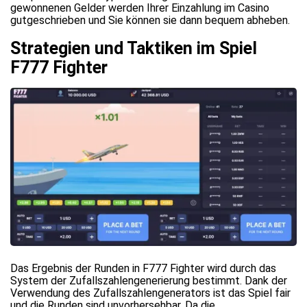
gewonnenen Gelder werden Ihrer Einzahlung im Casino
gutgeschrieben und Sie können sie dann bequem abheben.
Strategien und Taktiken im Spiel
F777 Fighter
Das Ergebnis der Runden in F777 Fighter wird durch das
System der Zufallszahlengenerierung bestimmt. Dank der
Verwendung des Zufallszahlengenerators ist das Spiel fair
und die Runden sind unvorhersehbar. Da die