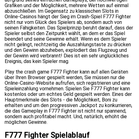
Grafiken und der Möglichkeit, mehrere Wetten auf einmal
abzuschließen. Im Gegensatz zu klassischen Slots in
Online-Casinos hängt der Sieg im Crash-Spiel F777 Fighter
nicht nur vom Glück des Spielers ab, sondern auch von
seinen Fähigkeiten. Das Spielprinzip beruht darauf, dass der
Spieler selbst den Zeitpunkt wählt, an dem er das Spiel
beendet und seine Gewinne erhält. Wenn es dem Spieler
nicht gelingt, rechtzeitig die Auszahlungstaste zu drücken
und den Gewinn abzuheben, explodiert das Flugzeug und
der Gewinn wird verbrannt! Dies ist ein sehr unglückliches
Ereignis, das kein Spieler mag.
Play the crash game F777 Fighter kann auf allen Geräten
über Ihren Browser gespielt werden, Sie müssen nur die
Online-Casino-Website aufrufen, sich registrieren und eine
Spieleinzahlung vornehmen. Spielen Sie F777 Fighter kann
kostenlos oder um echtes Geld gespielt werden. Eines der
Hauptmerkmale des Slots - die Möglichkeit, Boni zu
erhalten und um den progressiven Jackpot zu konkurrieren,
die das Gameplay in F777 Fighter ist nicht nur spannend,
sondern auch profitabel macht. Und, natürlich, erhöht die
möglichen Gewinne.
F777 Fighter Spielablauf