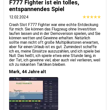
F777 Fighter ist ein tolles,
entspannendes Spiel
12.02.2024
Crash Slot F777 Fighter war eine echte Entdeckung
für mich. Sie können das Flugzeug ohne Investition
laufen lassen und in der Demoversion spielen, und Sie
können wetten und Gewinne erhalten. Natürlich
sollte man nicht oft große Multiplikatoren erwarten,
aber für einen Urlaub ist es gut. Zumindest schaffe
ich es, meine Einsätze auszuzahlen, und ich spiele bei
Null. Das heißt, ich spiele etwa eine Stunde lang, in
der Tat, ich gewinne viel, aber auch viel verlieren, weil
ich zu riskanten Taktiken bleiben.
Mark, 44 Jahre alt