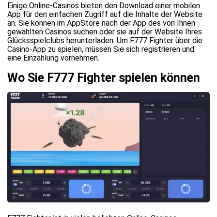
Einige Online-Casinos bieten den Download einer mobilen
App für den einfachen Zugriff auf die Inhalte der Website
an. Sie können im AppStore nach der App des von Ihnen
gewählten Casinos suchen oder sie auf der Website Ihres
Glücksspielclubs herunterladen. Um F777 Fighter über die
Casino-App zu spielen, müssen Sie sich registrieren und
eine Einzahlung vornehmen.
Wo Sie F777 Fighter spielen können