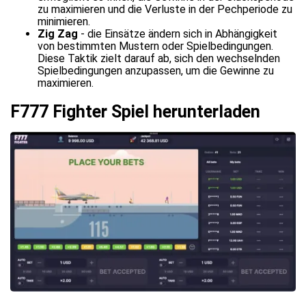
zu maximieren und die Verluste in der Pechperiode zu
minimieren.
Zig Zag
- die Einsätze ändern sich in Abhängigkeit
von bestimmten Mustern oder Spielbedingungen.
Diese Taktik zielt darauf ab, sich den wechselnden
Spielbedingungen anzupassen, um die Gewinne zu
maximieren.
F777 Fighter Spiel herunterladen