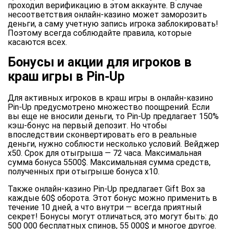
проходил верификацию в этом аккаунте. В случае
несоответствия онлайн-казино может заморозить
деньги, а саму учетную запись игрока заблокировать!
Поэтому всегда соблюдайте правила, которые
касаются всех.
Бонусы и акции для игроков в
краш игры в Pin-Up
Для активных игроков в краш игры в онлайн-казино
Pin-Up предусмотрено множество поощрений. Если
вы еще не вносили деньги, то Pin-Up предлагает 150%
кэш-бонус на первый депозит. Но чтобы
впоследствии сконвертировать его в реальные
деньги, нужно соблюсти несколько условий. Вейджер
х50. Срок для отыгрыша — 72 часа. Максимальная
сумма бонуса 5500$. Максимальная сумма средств,
полученных при отыгрыше бонуса х10.
Также онлайн-казино Pin-Up предлагает Gift Box за
каждые 60$ оборота. Этот бонус можно применить в
течение 10 дней, а что внутри — всегда приятный
секрет! Бонусы могут отличаться, это могут быть: до
500 000 бесплатных спинов, 55 000$ и многое другое.