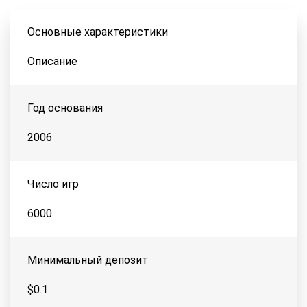
Основные характеристики
Описание
Год основания
2006
Число игр
6000
Минимальный депозит
$0.1