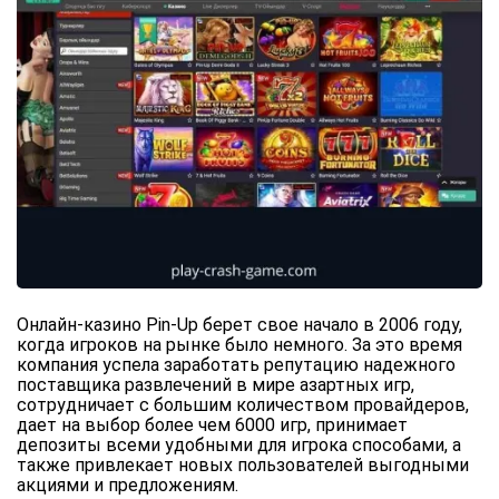
Онлайн-казино Pin-Up берет свое начало в 2006 году,
когда игроков на рынке было немного. За это время
компания успела заработать репутацию надежного
поставщика развлечений в мире азартных игр,
сотрудничает с большим количеством провайдеров,
дает на выбор более чем 6000 игр, принимает
депозиты всеми удобными для игрока способами, а
также привлекает новых пользователей выгодными
акциями и предложениям.