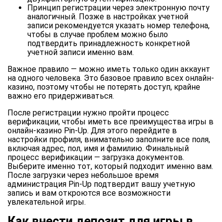
Принцип регистрации через электронную почту
аналогичный. Позже в настройках учетной
записи рекомендуется указать номер телефона,
чтобы в случае проблем можно было
подтвердить принадлежность конкретной
учетной записи именно вам.
Важное правило — можно иметь только один аккаунт
на одного человека. Это базовое правило всех онлайн-
казино, поэтому чтобы не потерять доступ, крайне
важно его придерживаться.
После регистрации нужно пройти процесс
верификации, чтобы иметь все преимущества игры в
онлайн-казино Pin-Up. Для этого перейдите в
настройки профиля, внимательно заполните все поля,
включая адрес, пол, имя и фамилию. Финальный
процесс верификации — загрузка документов.
Выберите именно тот, который подходит именно вам.
После загрузки через небольшое время
администрация Pin-Up подтвердит вашу учетную
запись и вам откроются все возможности
увлекательной игры.
Как внести депозит для игры в