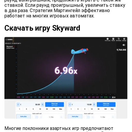
ставкой. Если раунд проигрышный, увеличить ставку
в два раза. Стратегия Мартингейл эффективно
работает на многих игровых автоматах.
Скачать игру Skyward
Многие поклонники азартных игр предпочитают