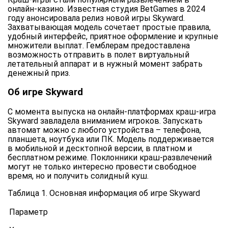
онлайн-казино. Известная студия BetGames в 2024
году анонсировала релиз новой игры Skyward.
Захватывающая модель сочетает простые правила,
удобный интерфейс, приятное оформление и крупные
множители выплат. Гемблерам предоставлена
возможность отправить в полет виртуальный
летательный аппарат и в нужный момент забрать
денежный приз.
Об игре Skyward
С момента выпуска на онлайн-платформах краш-игра
Skyward завладела вниманием игроков. Запускать
автомат можно с любого устройства – телефона,
планшета, ноутбука или ПК. Модель поддерживается
в мобильной и десктопной версии, в платном и
бесплатном режиме. Поклонники краш-развлечений
могут не только интересно провести свободное
время, но и получить солидный куш.
Таблица 1. Основная информация об игре Skyward
Параметр