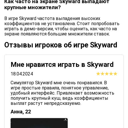
Как часто на экране Skyward выпадают
крупные множители?
В игре Skyward частота выпадения высоких
коэффициентов не установлена. Стоит попробовать
играть в демо-версии, чтобы оценить, как часто на
экране появляются большие множители ставок.
Отзывы игроков об игре Skyward
Мне нравится играть в Skyward
18.04.2024
Симулятор Skyward мне очень понравился. В
игре простые правила, понятное управление,
удобный интерфейс. Привлекает возможность
получить крупный куш, ведь коэффициенты
выплат растут непредсказуемо.
Анна, 22