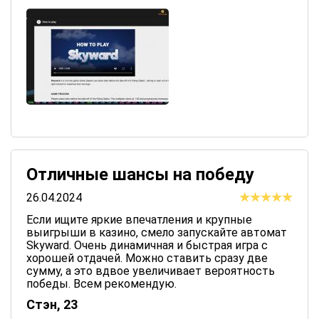
Отличные шансы на победу
26.04.2024
Если ищите яркие впечатления и крупные
выигрыши в казино, смело запускайте автомат
Skyward. Очень динамичная и быстрая игра с
хорошей отдачей. Можно ставить сразу две
сумму, а это вдвое увеличивает вероятность
победы. Всем рекомендую.
Стэн, 23