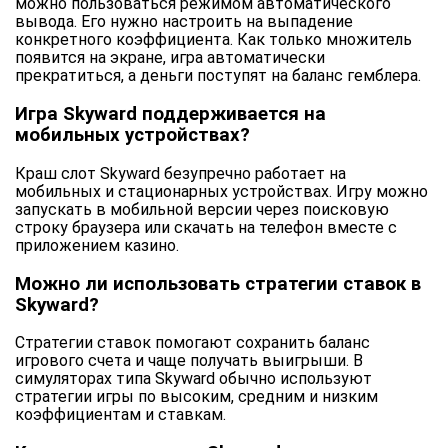
можно пользоваться режимом автоматического
вывода. Его нужно настроить на выпадение
конкретного коэффициента. Как только множитель
появится на экране, игра автоматически
прекратиться, а деньги поступят на баланс гемблера.
Игра Skyward поддерживается на
мобильных устройствах?
Краш слот Skyward безупречно работает на
мобильных и стационарных устройствах. Игру можно
запускать в мобильной версии через поисковую
строку браузера или скачать на телефон вместе с
приложением казино.
Можно ли использовать стратегии ставок в
Skyward?
Стратегии ставок помогают сохранить баланс
игрового счета и чаще получать выигрыши. В
симуляторах типа Skyward обычно используют
стратегии игры по высоким, средним и низким
коэффициентам и ставкам.