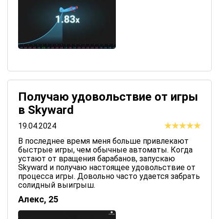
Получаю удовольствие от игры
в Skyward
19.04.2024
В последнее время меня больше привлекают
быстрые игры, чем обычные автоматы. Когда
устают от вращения барабанов, запускаю
Skyward и получаю настоящее удовольствие от
процесса игры. Довольно часто удается забрать
солидный выигрыш.
Алекс, 25