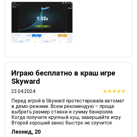
Играю бесплатно в краш игре
Skyward
23.04.2024
Перед игрой в Skyward протестировала автомат
в демо-режиме. Всем рекомендую – проще
выбрать размер ставки и сумму банкролла.
Когда получите крупный куш, завершайте игру.
Второй хороший занос быстро не случится.
Леонид, 20