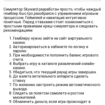
Симулятор Skyward разработан просто, чтобы каждый
гемблер быстро разобрался с управлением игровым
процессом. Геймплей и навигация интуитивно
понятные. Перед ставками стоит ознакомиться с
простыми правилами краш-симулятора и следовать
рекомендациям:
Гемблеру нужно зайти на сайт виртуального
казино.
Авторизироваться в кабинете по логину и
паролю.
При необходимости пополнить баланс игрового
счета.
Выбрать игру в каталоге развлечений онлайн-
казино.
Убедиться, что текущий раунд игры завершен.
До взлета летательного аппарата сделать
ставку.
По желанию настроить режим автоматического
вывода.
Следить за полетом самолета и ростом
множителей.
Обналичить деньги, если игра происходит в