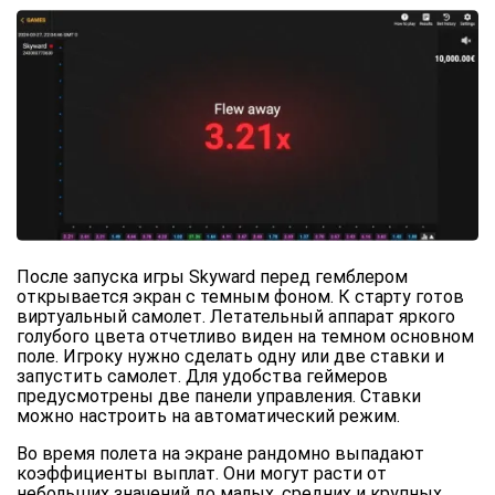
После запуска игры Skyward перед гемблером
открывается экран с темным фоном. К старту готов
виртуальный самолет. Летательный аппарат яркого
голубого цвета отчетливо виден на темном основном
поле. Игроку нужно сделать одну или две ставки и
запустить самолет. Для удобства геймеров
предусмотрены две панели управления. Ставки
можно настроить на автоматический режим.
Во время полета на экране рандомно выпадают
коэффициенты выплат. Они могут расти от
небольших значений до малых, средних и крупных