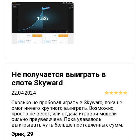
Не получается выиграть в
слоте Skyward
22.04.2024
Сколько не пробовал играть в Skyward, пока не
смог ничего крупного выиграть. Возможно,
просто не везет, или отдача игровой модели
сильно преувеличена. Пока удавалось
выигрывать чуть больше поставленных сумм.
Эрик, 29