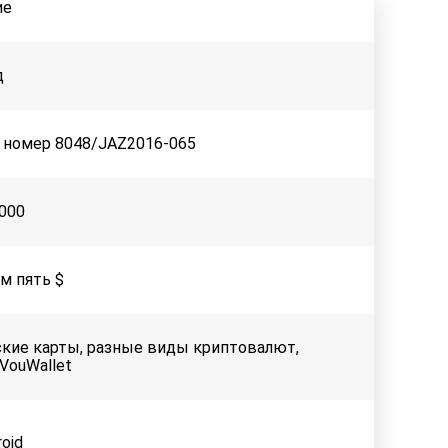
ие
д
, номер 8048/JAZ2016-065
000
м пять $
кие карты, разные виды криптовалют,
, VouWallet
roid