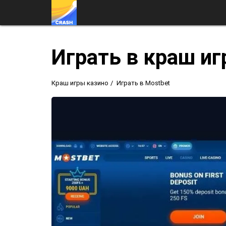
Играть в краш иг
Краш игры казино
Играть в Mostbet