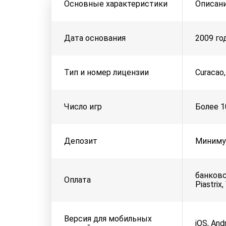
Основные характеристики
Описан
Дата основания
2009 го
Тип и номер лицензии
Curacao
Число игр
Более 1
Депозит
Миниму
банковс
Оплата
Piastrix
Версия для мобильных
iOS, And