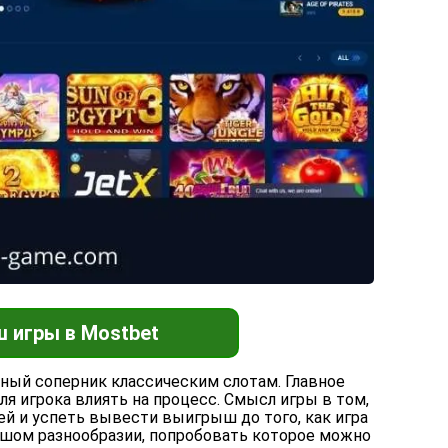
ш игры в Mostbet
йный соперник классическим слотам. Главное
я игрока влиять на процесс. Смысл игры в том,
й и успеть вывести выигрыш до того, как игра
ьшом разнообразии, попробовать которое можно