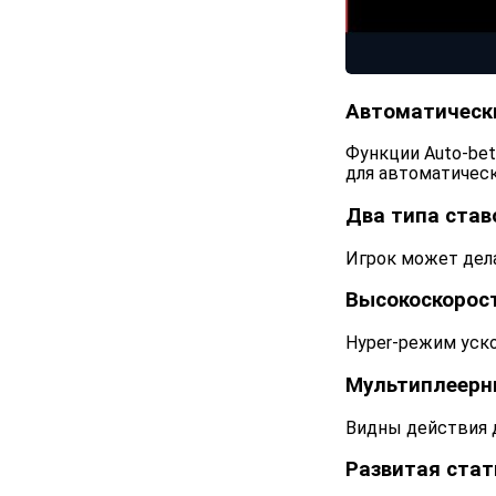
Автоматическ
Функции Auto-bet
для автоматичес
Два типа став
Игрок может дела
Высокоскорос
Hyper-режим уск
Мультиплеерн
Видны действия 
Развитая стат