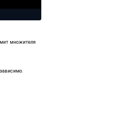
лимит множителя
зависимо.