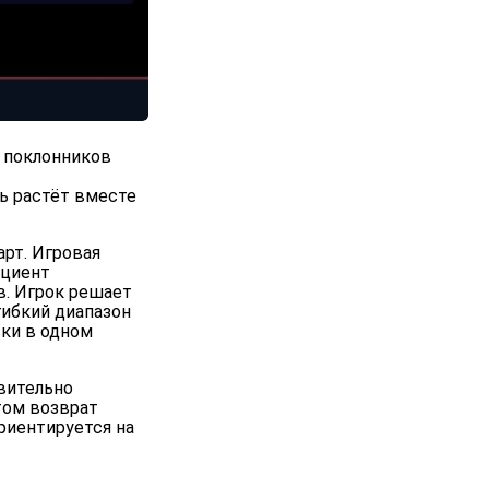
я поклонников
ь растёт вместе
арт. Игровая
ициент
в. Игрок решает
гибкий диапазон
вки в одном
вительно
том возврат
ориентируется на